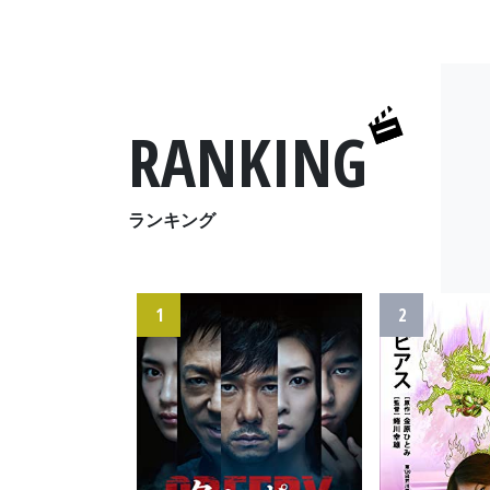
RANKING
ランキング
1
2