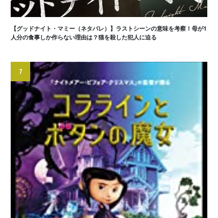
【グッドナイト・マミー（ネタバレ）】ラストシーンの意味を考察！母が1
人分の食事しか作らない理由は？猫を殺した犯人に迫る
7