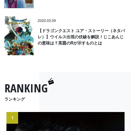
2020.03.09
【ドラゴンクエスト ユア・ストーリー（ネタバ
レ）】ウイルス出現の伏線を解説！じこあんじ
の意味は？英題のRが示すものとは
RANKING
ランキング
1