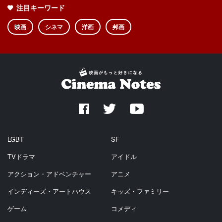
注目キーワード
映画
シネマ
洋画
邦画
LGBT
SF
TVドラマ
アイドル
アクション・アドベンチャー
アニメ
インディーズ・アートハウス
キッズ・ファミリー
ゲーム
コメディ