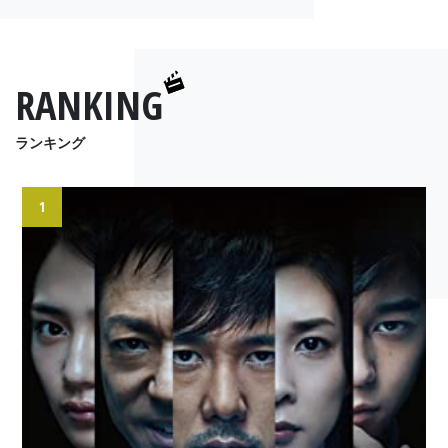
RANKING
ランキング
1