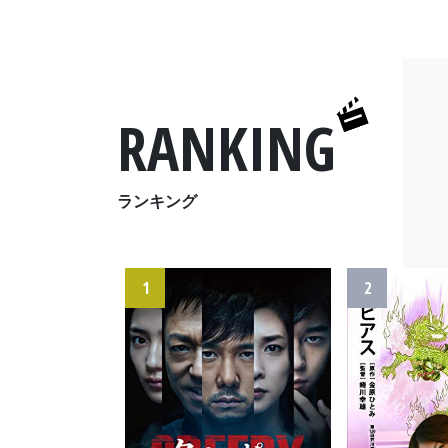
RANKING
ランキング
1
2