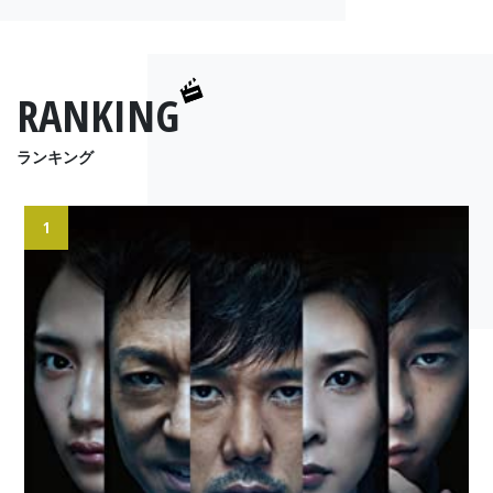
RANKING
ランキング
1