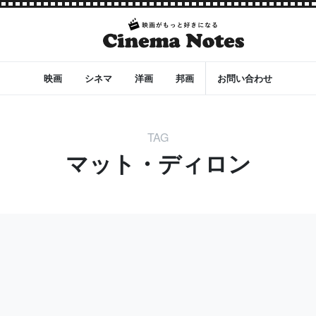
映画
シネマ
洋画
邦画
お問い合わせ
TAG
マット・ディロン
チャー