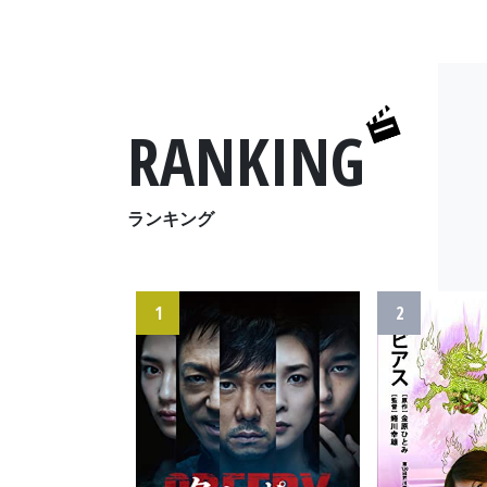
RANKING
ランキング
1
2