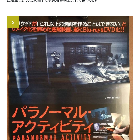
に攻撃したのは人間？なぜ死者を兵士として使うのか
5