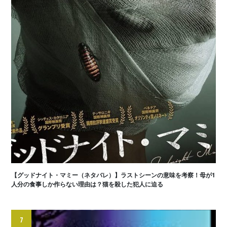
【グッドナイト・マミー（ネタバレ）】ラストシーンの意味を考察！母が1
人分の食事しか作らない理由は？猫を殺した犯人に迫る
7