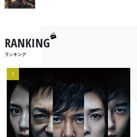
RANKING
ランキング
1