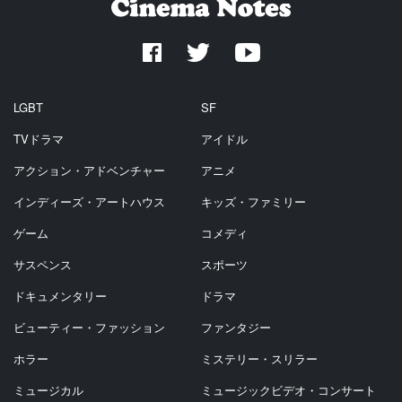
LGBT
SF
TVドラマ
アイドル
アクション・アドベンチャー
アニメ
インディーズ・アートハウス
キッズ・ファミリー
ゲーム
コメディ
サスペンス
スポーツ
ドキュメンタリー
ドラマ
ビューティー・ファッション
ファンタジー
ホラー
ミステリー・スリラー
ミュージカル
ミュージックビデオ・コンサート