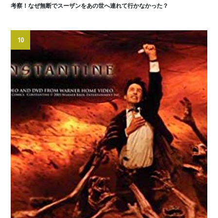
考察！なぜ無断でスーザンをあの世へ連れて行かなかった？
10