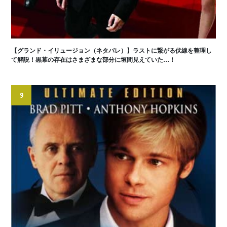
【グランド・イリュージョン（ネタバレ）】ラストに繋がる伏線を整理し
て解説！黒幕の存在はさまざまな部分に垣間見えていた…！
9