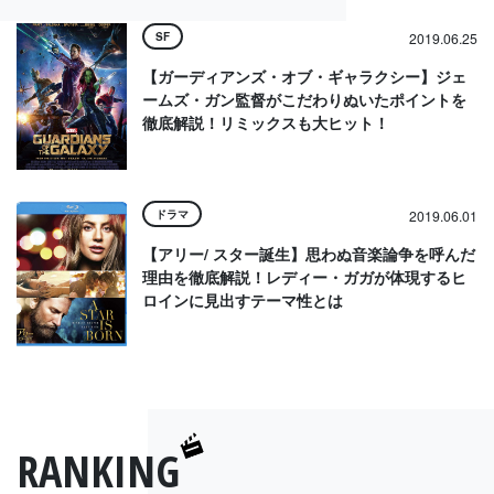
SF
2019.06.25
【ガーディアンズ・オブ・ギャラクシー】ジェ
ームズ・ガン監督がこだわりぬいたポイントを
徹底解説！リミックスも大ヒット！
ドラマ
2019.06.01
【アリー/ スター誕生】思わぬ音楽論争を呼んだ
理由を徹底解説！レディー・ガガが体現するヒ
ロインに見出すテーマ性とは
RANKING