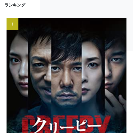
ランキング
1