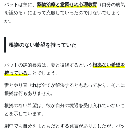
パットは主に、
薬物治療と意図せぬ心理教育
（自分の病気
を認める）によって克服していったのではないでしょう
か。
根拠のない希望を持っていた
パットの躁的要素は、妻と復縁するという
根拠ない希望を
持っている
ことでしょう。
妻とやり直せれば全てが解決するとも思っており、そこに
根拠は何もありません。
根拠のない希望は、彼が自分の境遇を受け入れていないこ
とを示しています。
劇中でも自分をまともだとする発言がありましたが、パッ