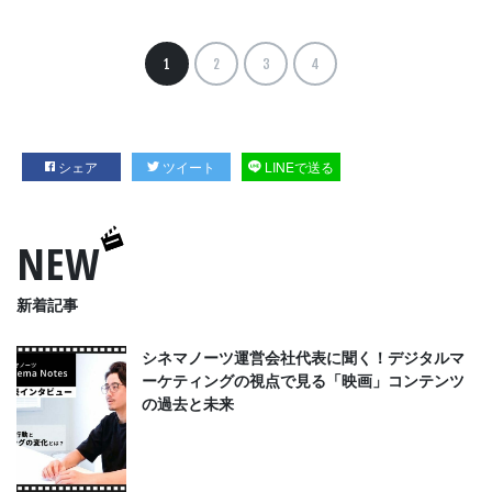
1
2
3
4
シェア
ツイート
LINEで送る
NEW
新着記事
シネマノーツ運営会社代表に聞く！デジタルマ
ーケティングの視点で見る「映画」コンテンツ
の過去と未来