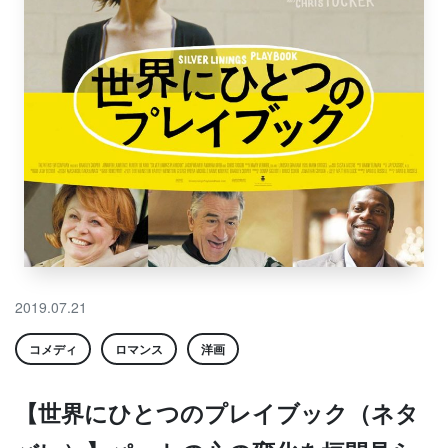
2019.07.21
コメディ
ロマンス
洋画
【世界にひとつのプレイブック（ネタ