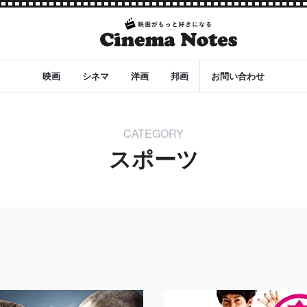
映画
シネマ
洋画
邦画
お問い合わせ
CATEGORY
スポーツ
チャー