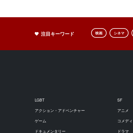
注目キーワード
映画
シネマ
LGBT
SF
アクション・アドベンチャー
アニメ
ゲーム
コメディ
ドキュメンタリー
ドラマ