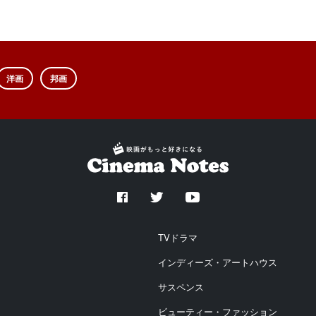
洋画
邦画
TVドラマ
インディーズ・アートハウス
サスペンス
ビューティー・ファッション