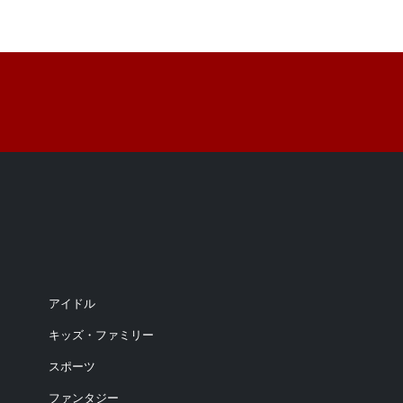
アイドル
キッズ・ファミリー
スポーツ
ファンタジー