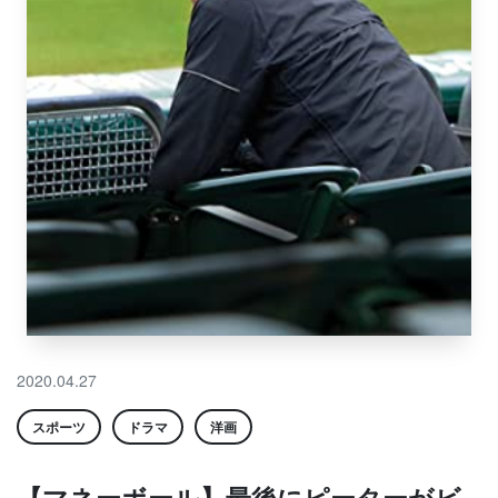
2020.04.27
スポーツ
ドラマ
洋画
【マネーボール】最後にピーターがビ