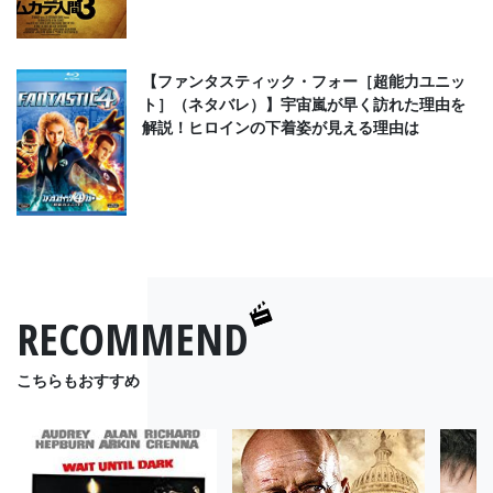
【ファンタスティック・フォー［超能力ユニッ
ト］（ネタバレ）】宇宙嵐が早く訪れた理由を
解説！ヒロインの下着姿が見える理由は
RECOMMEND
こちらもおすすめ