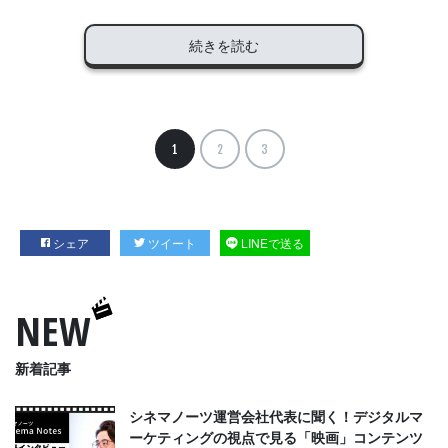
続きを読む
1
2
3
シェア
ツイート
LINEで送る
NEW
新着記事
シネマノーツ運営会社代表に聞く！デジタルマ
ーケティングの視点で見る「映画」コンテンツ