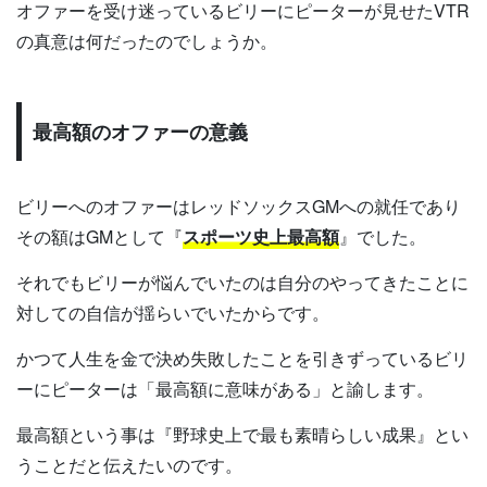
オファーを受け迷っているビリーにピーターが見せたVTR
の真意は何だったのでしょうか。
最高額のオファーの意義
ビリーへのオファーはレッドソックスGMへの就任であり
その額はGMとして『
スポーツ史上最高額
』でした。
それでもビリーが悩んでいたのは自分のやってきたことに
対しての自信が揺らいでいたからです。
かつて人生を金で決め失敗したことを引きずっているビリ
ーにピーターは「最高額に意味がある」と諭します。
最高額という事は『野球史上で最も素晴らしい成果』とい
うことだと伝えたいのです。