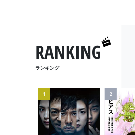
RANKING
ランキング
1
2