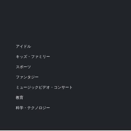
アイドル
キッズ・ファミリー
スポーツ
ファンタジー
ミュージックビデオ・コンサート
教育
科学・テクノロジー