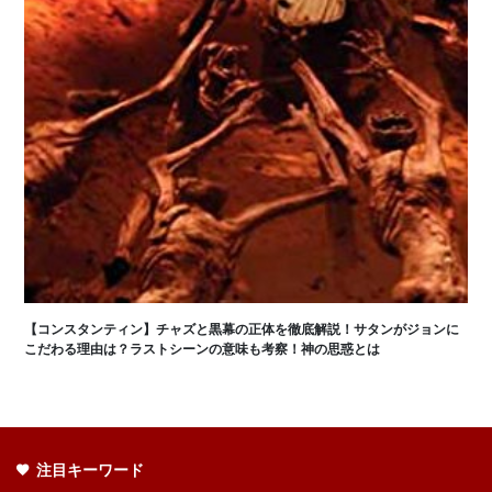
【コンスタンティン】チャズと黒幕の正体を徹底解説！サタンがジョンに
こだわる理由は？ラストシーンの意味も考察！神の思惑とは
注目キーワード