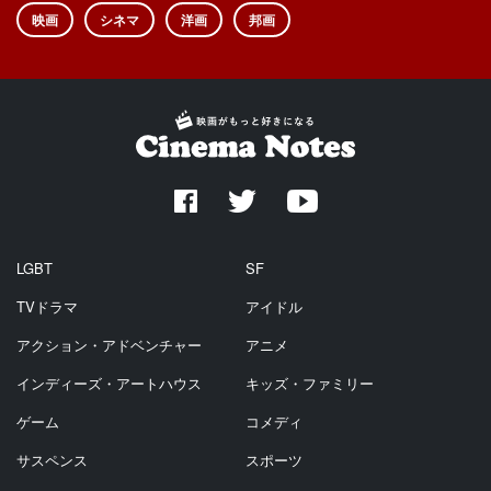
映画
シネマ
洋画
邦画
LGBT
SF
TVドラマ
アイドル
アクション・アドベンチャー
アニメ
インディーズ・アートハウス
キッズ・ファミリー
ゲーム
コメディ
サスペンス
スポーツ