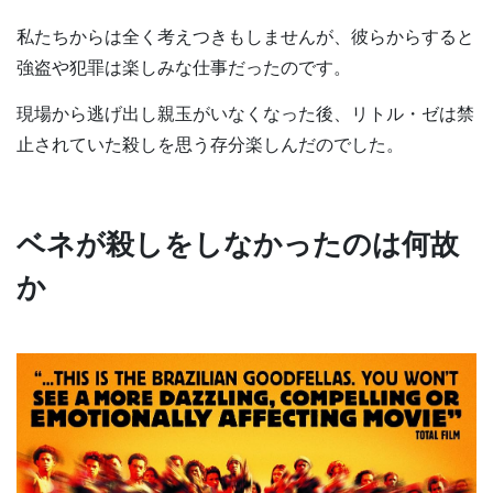
私たちからは全く考えつきもしませんが、彼らからすると
強盗や犯罪は楽しみな仕事だったのです。
現場から逃げ出し親玉がいなくなった後、リトル・ゼは禁
止されていた殺しを思う存分楽しんだのでした。
ベネが殺しをしなかったのは何故
か