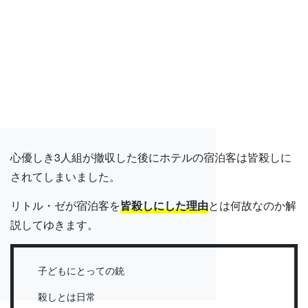
心優しき3人組が撤収した後にホテルの宿泊客は皆殺しに
されてしまいました。
リトル・ゼが宿泊客を
皆殺しにした理由
とは何故なのか解
説してゆきます。
子どもにとっての銃
殺しとは日常