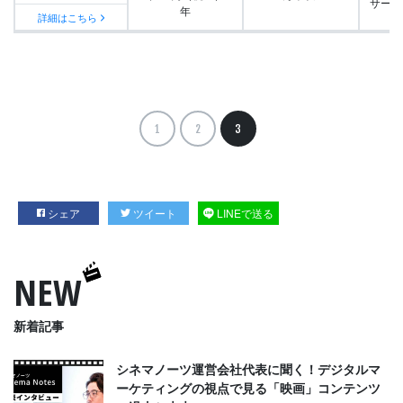
サービ
年
詳細はこちら
1
2
3
シェア
ツイート
LINEで送る
NEW
新着記事
シネマノーツ運営会社代表に聞く！デジタルマ
ーケティングの視点で見る「映画」コンテンツ