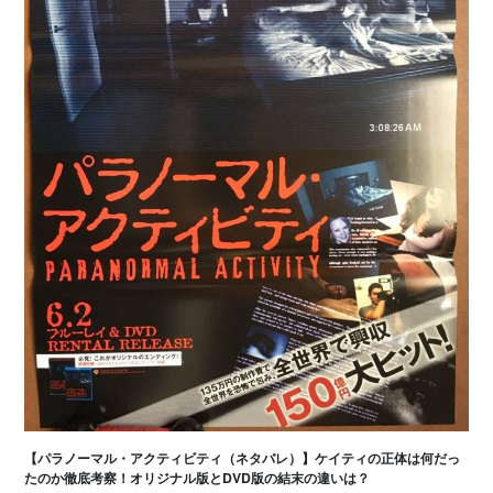
【パラノーマル・アクティビティ（ネタバレ）】ケイティの正体は何だっ
たのか徹底考察！オリジナル版とDVD版の結末の違いは？