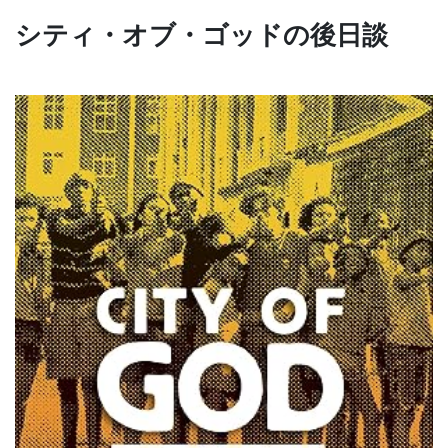
シティ・オブ・ゴッドの後日談