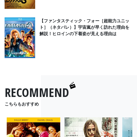
【ファンタスティック・フォー［超能力ユニッ
ト］（ネタバレ）】宇宙嵐が早く訪れた理由を
解説！ヒロインの下着姿が見える理由は
RECOMMEND
こちらもおすすめ