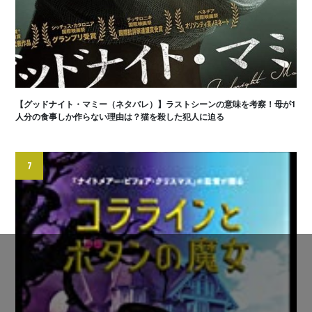
【グッドナイト・マミー（ネタバレ）】ラストシーンの意味を考察！母が1
人分の食事しか作らない理由は？猫を殺した犯人に迫る
7