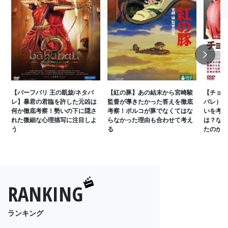
Next
【バーフバリ 王の凱旋/ネタバ
【紅の豚】あの結末から宮崎駿
【チョコ
レ】暴君の君臨を許した元凶は
監督が導きたかった答えを徹底
バレ）】
何か徹底考察！勢いの下に隠さ
考察！ポルコが豚でなくてはな
いを考察
れた微細な心理描写に注目しよ
らなかった理由も合わせて考え
は？なぜ
う
る
たのか
RANKING
ランキング