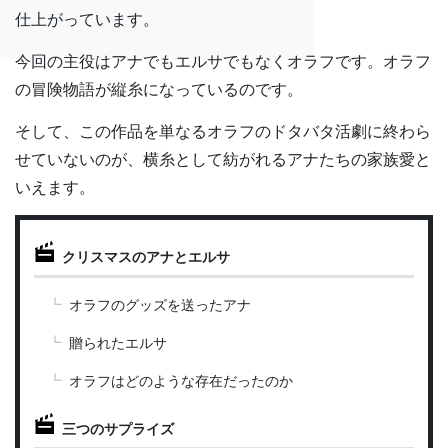
仕上がっています。
今回の主役はアナでもエルサでもなくオラフです。オラフ
の冒険物語が縦糸になっているのです。
そして、この作品を単なるオラフのドタバタ活劇に終わら
せていないのが、横糸として紡がれるアナたちの家族愛と
いえます。
クリスマスのアナとエルサ
オラフのグッズを送ったアナ
贈られたエルサ
オラフはどのような存在だったのか
三つのサプライズ