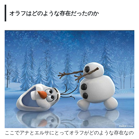
オラフはどのような存在だったのか
ここでアナとエルサにとってオラフがどのような存在なの