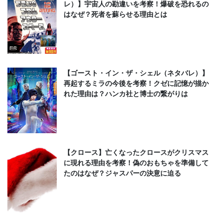
レ）】宇宙人の勘違いを考察！爆破を恐れるの
はなぜ？死者を蘇らせる理由とは
【ゴースト・イン・ザ・シェル（ネタバレ）】
再起するミラの今後を考察！クゼに記憶が描か
れた理由は？ハンカ社と博士の繋がりは
【クロース】亡くなったクロースがクリスマス
に現れる理由を考察！偽のおもちゃを準備して
たのはなぜ？ジャスパーの決意に迫る