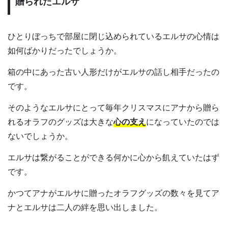
贈られたエルサ
ひとりぼっちで部屋に閉じ込められているエルサの心情は
如何ばかりだったでしょうか。
箱の中にあった古い人形だけがエルサの話し相手だったの
です。
そのようなエルサにとって毎年クリスマスにアナから贈ら
れるオラフのグッズは大きな
心の支え
になっていたのでは
ないでしょうか。
エルサは繋がることができる何かに心から飢えていたはず
です。
かつてアナがエルサに贈ったオラフグッズの数々を見てア
ナとエルサは二人の絆を思い出しました。