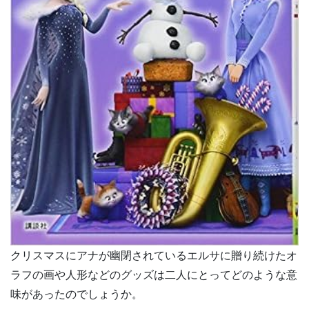
クリスマスにアナが幽閉されているエルサに贈り続けたオ
ラフの画や人形などのグッズは二人にとってどのような意
味があったのでしょうか。