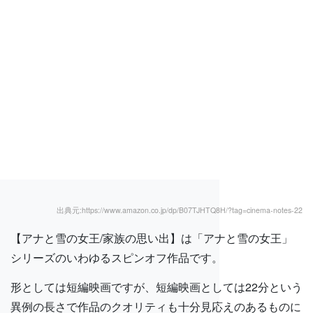
出典元:https://www.amazon.co.jp/dp/B07TJHTQ8H/?tag=cinema-notes-22
【アナと雪の女王/家族の思い出】は「アナと雪の女王」
シリーズのいわゆるスピンオフ作品です。
形としては短編映画ですが、短編映画としては22分という
異例の長さで作品のクオリティも十分見応えのあるものに