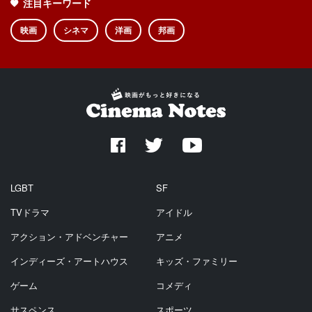
注目キーワード
映画
シネマ
洋画
邦画
LGBT
SF
TVドラマ
アイドル
アクション・アドベンチャー
アニメ
インディーズ・アートハウス
キッズ・ファミリー
ゲーム
コメディ
サスペンス
スポーツ