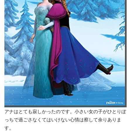
アナはとても寂しかったのです。小さい女の子がひとりぼ
っちで過ごさなくてはいけない心情は察して余りありま
す。