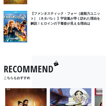
【ファンタスティック・フォー［超能力ユニッ
ト］（ネタバレ）】宇宙嵐が早く訪れた理由を
解説！ヒロインの下着姿が見える理由は
RECOMMEND
こちらもおすすめ