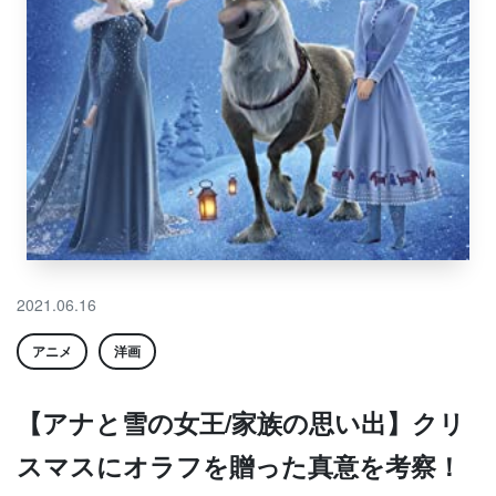
2021.06.16
アニメ
洋画
【アナと雪の女王/家族の思い出】クリ
スマスにオラフを贈った真意を考察！