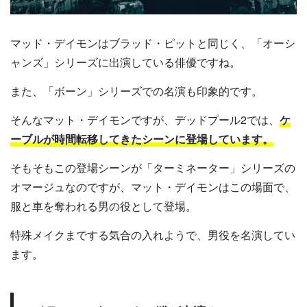
マッド・デイモンはブラッド・ピットと同じく、「オーシ
ャンズ」シリーズに出演している俳優ですね。
また、「ボーン」シリーズでの名演も印象的です。
そんなマット・デイモンですが、デッドプール2では、
ケ
ーブルが時間転移してきたシーンに登場しています。
そもそもこの登場シーンが「ターミネーター」シリーズの
オマージュなのですが、マット・デイモンはこの場面で、
服と車を奪われる男の役として登場。
特殊メイクまでする気合の入れようで、男役を名演してい
ます。