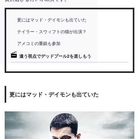
更にはマッド・デイモンも出ていた
テイラー・スウィフトの猫が出演？
アメコミの重鎮も参加
違う視点でデッドプール2を楽しもう
更にはマッド・デイモンも出ていた