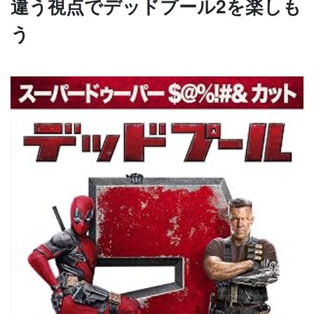
違う視点でデッドプール2を楽しも
う