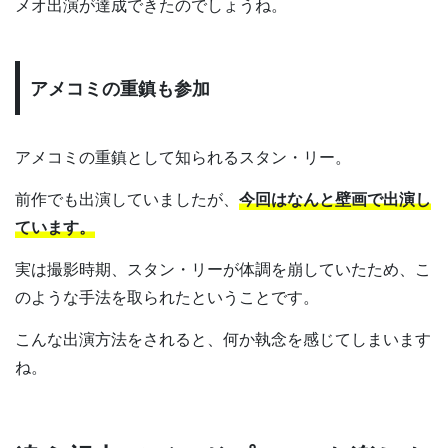
メオ出演が達成できたのでしょうね。
アメコミの重鎮も参加
アメコミの重鎮として知られるスタン・リー。
前作でも出演していましたが、
今回はなんと壁画で出演し
ています。
実は撮影時期、スタン・リーが体調を崩していたため、こ
のような手法を取られたということです。
こんな出演方法をされると、何か執念を感じてしまいます
ね。