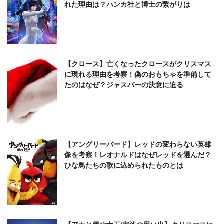
れた理由は？ハンカ社と博士の繋がりは
【クロース】亡くなったクロースがクリスマス
に現れる理由を考察！偽のおもちゃを準備して
たのはなぜ？ジャスパーの決意に迫る
【アングリーバード】レッドの変わらない英雄
像を考察！レオナルドはなぜレッドを選んだ？
ひな鳥たちの歌に込められたものとは