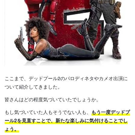
ここまで、デッドプール2のパロディネタやカメオ出演に
ついて紹介してきました。
皆さんはどの程度気づいていたでしょうか。
もし気づいていた人もそうでない人も、
もう一度デッドプ
ール2を見直すことで、新たな楽しみに気付けることでし
ょう。