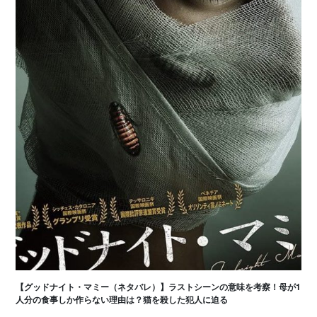
【グッドナイト・マミー（ネタバレ）】ラストシーンの意味を考察！母が1
人分の食事しか作らない理由は？猫を殺した犯人に迫る