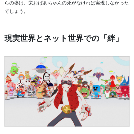
らの姿は、栄おばあちゃんの死がなければ実現しなかった
でしょう。
現実世界とネット世界での「絆」