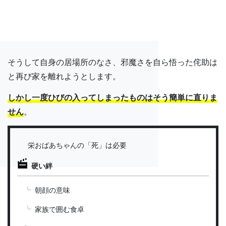
そうして自身の居場所のなさ、邪魔さを自ら悟った侘助は
と再び家を離れようとします。
しかし一度ひびの入ってしまったものはそう簡単に直りま
せん
。
栄おばあちゃんの「死」は必要
硬い絆
朝顔の意味
家族で囲む食卓