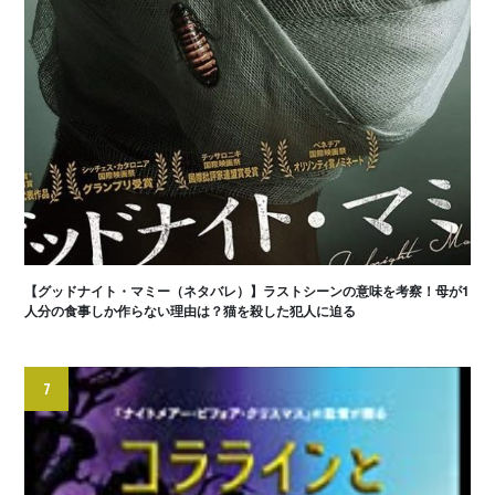
【グッドナイト・マミー（ネタバレ）】ラストシーンの意味を考察！母が1
人分の食事しか作らない理由は？猫を殺した犯人に迫る
7