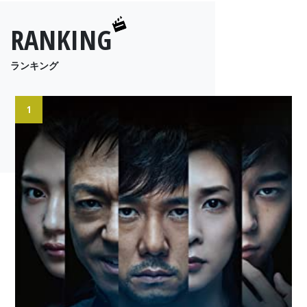
RANKING
ランキング
1