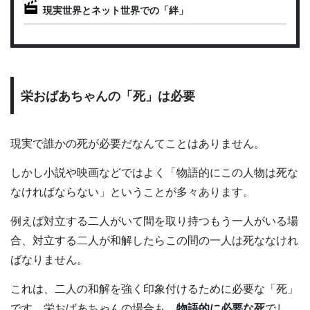
現実世界とネット世界での「絆」
栄おばあちゃんの「死」は必要
現実で誰かの死が必要だなんてことはありません。
しかし小説や映画などではよく「物語的にこの人物は死な
なければならない」ということが多々あります。
例えば対立する二人がいて間を取り持つもう一人がいる場
合、対立する二人が和解したらこの間の一人は死ななけれ
ばなりません。
これは、二人の和解を強く印象付けるために必要な「死」
です。栄おばあちゃんの場合も、
物語的に必要な死
でし