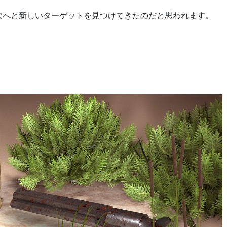
次へと新しいターゲットを見つけてきたのだと思われます。