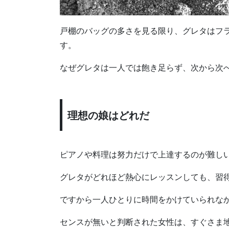
戸棚のバッグの多さを見る限り、グレタはフ
す。
なぜグレタは一人では飽き足らず、次から次
理想の娘はどれだ
ピアノや料理は努力だけで上達するのが難し
グレタがどれほど熱心にレッスンしても、習
ですから一人ひとりに時間をかけていられな
センスが無いと判断された女性は、すぐさま