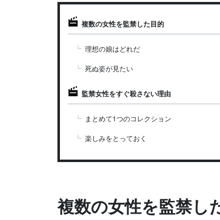
複数の女性を監禁した目的
理想の娘はどれだ
死ぬ姿が見たい
監禁女性をすぐ殺さない理由
まとめて1つのコレクション
楽しみをとっておく
複数の女性を監禁し