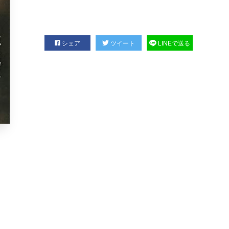
シェア
ツイート
LINEで送る