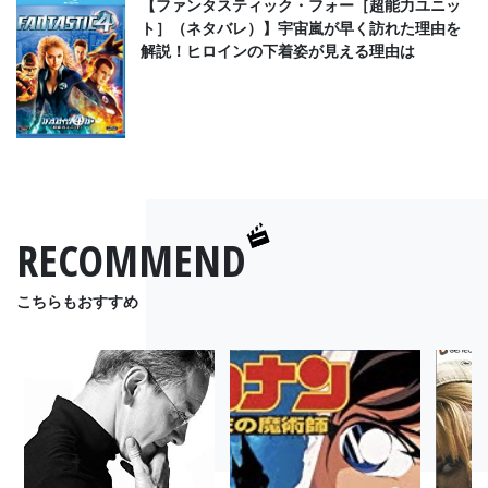
【ファンタスティック・フォー［超能力ユニッ
ト］（ネタバレ）】宇宙嵐が早く訪れた理由を
解説！ヒロインの下着姿が見える理由は
RECOMMEND
こちらもおすすめ