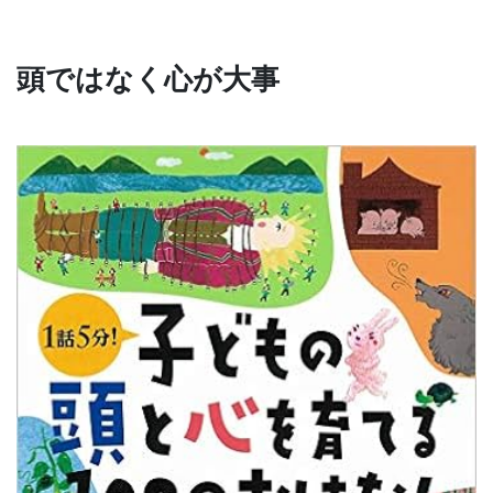
頭ではなく心が大事