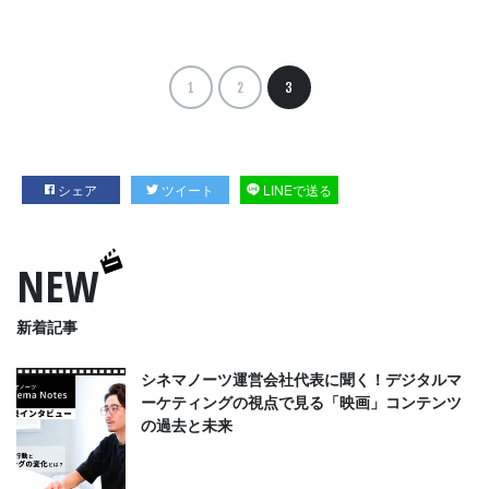
1
2
3
シェア
ツイート
LINEで送る
NEW
新着記事
シネマノーツ運営会社代表に聞く！デジタルマ
ーケティングの視点で見る「映画」コンテンツ
の過去と未来