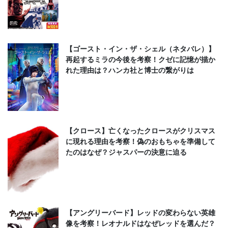
【ゴースト・イン・ザ・シェル（ネタバレ）】
再起するミラの今後を考察！クゼに記憶が描か
れた理由は？ハンカ社と博士の繋がりは
【クロース】亡くなったクロースがクリスマス
に現れる理由を考察！偽のおもちゃを準備して
たのはなぜ？ジャスパーの決意に迫る
【アングリーバード】レッドの変わらない英雄
像を考察！レオナルドはなぜレッドを選んだ？