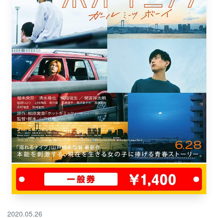
2020.05.26