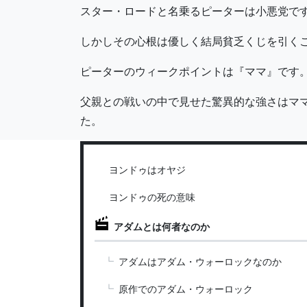
スター・ロードと名乗るピーターは小悪党で
しかしその心根は優しく結局貧乏くじを引く
ピーターのウィークポイントは『ママ』です
父親との戦いの中で見せた驚異的な強さはマ
た。
ヨンドゥはオヤジ
ヨンドゥの死の意味
アダムとは何者なのか
アダムはアダム・ウォーロックなのか
原作でのアダム・ウォーロック