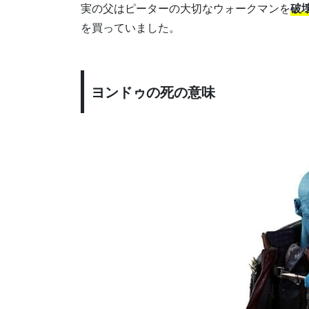
実の父はピーターの大切なウォークマンを
破
を買っていました。
ヨンドゥの死の意味