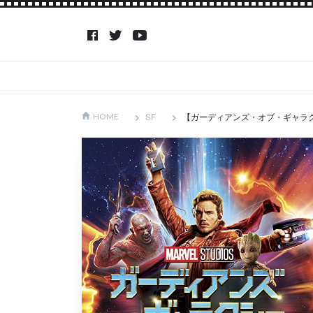
SF
【ガーディアンズ・オブ・ギャラク
HOME