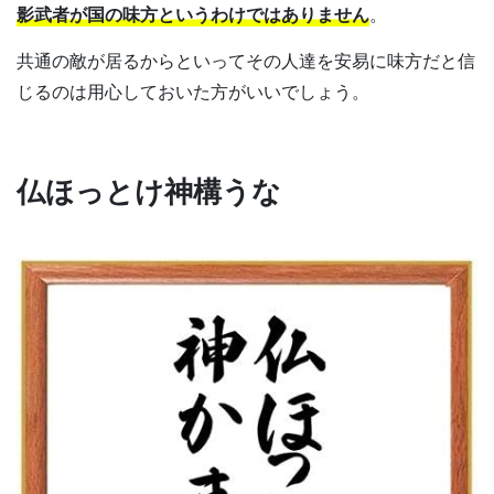
影武者が国の味方というわけではありません
。
共通の敵が居るからといってその人達を安易に味方だと信
じるのは用心しておいた方がいいでしょう。
仏ほっとけ神構うな