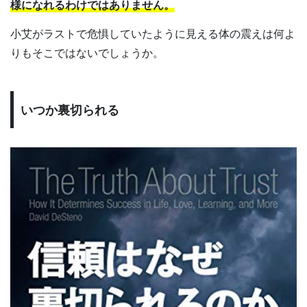
様になれるわけではありません。
小艾がラストで危惧していたように見える体の震えは何よ
りもそこではないでしょうか。
いつか裏切られる