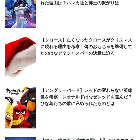
れた理由は？ハンカ社と博士の繋がりは
【クロース】亡くなったクロースがクリスマス
に現れる理由を考察！偽のおもちゃを準備して
たのはなぜ？ジャスパーの決意に迫る
【アングリーバード】レッドの変わらない英雄
像を考察！レオナルドはなぜレッドを選んだ？
ひな鳥たちの歌に込められたものとは