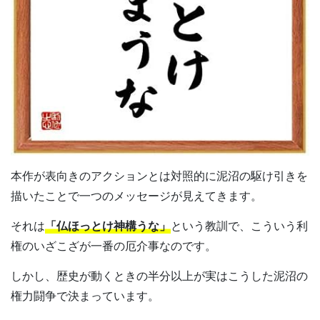
本作が表向きのアクションとは対照的に泥沼の駆け引きを
描いたことで一つのメッセージが見えてきます。
それは
「仏ほっとけ神構うな」
という教訓で、こういう利
権のいざこざが一番の厄介事なのです。
しかし、歴史が動くときの半分以上が実はこうした泥沼の
権力闘争で決まっています。