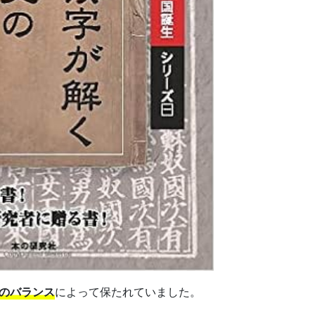
のバランス
によって保たれていました。