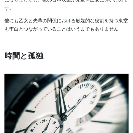
す。
他にも乙女と先輩の関係における触媒的な役割を持つ東堂
も李白とつながっていることはいうまでもありません。
時間と孤独