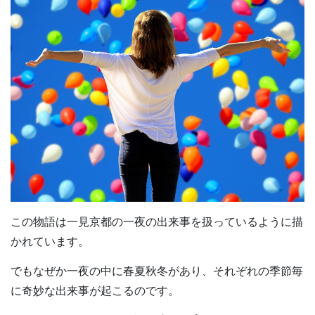
この物語は一見京都の一夜の出来事を扱っているように描
かれています。
でもなぜか一夜の中に春夏秋冬があり、それぞれの季節毎
に奇妙な出来事が起こるのです。