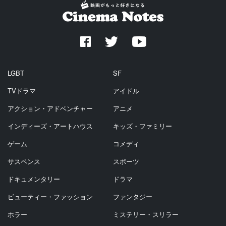
LGBT
SF
TVドラマ
アイドル
アクション・アドベンチャー
アニメ
インディーズ・アートハウス
キッズ・ファミリー
ゲーム
コメディ
サスペンス
スポーツ
ドキュメンタリー
ドラマ
ビューティー・ファッション
ファンタジー
ホラー
ミステリー・スリラー