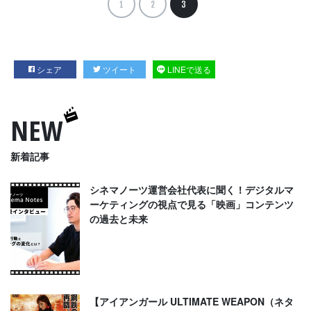
1
2
3
シェア
ツイート
LINEで送る
NEW
新着記事
シネマノーツ運営会社代表に聞く！デジタルマ
ーケティングの視点で見る「映画」コンテンツ
の過去と未来
【アイアンガール ULTIMATE WEAPON（ネタ