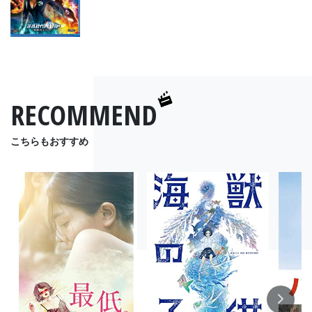
RECOMMEND
こちらもおすすめ
Next