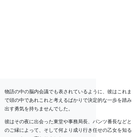
物語の中の脳内会議でも表されているように、彼はこれま
で頭の中であれこれと考えるばかりで決定的な一歩を踏み
出す勇気を持ちませんでした。
彼はその夜に出会った東堂や事務局長、パンツ番長などと
のご縁によって、そして何より成り行き任せの乙女を知る