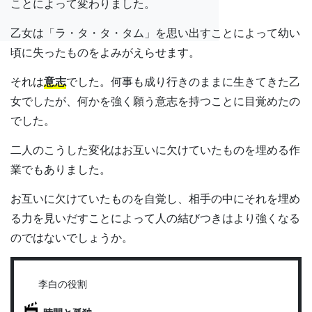
ことによって変わりました。
乙女は「ラ・タ・タ・タム」を思い出すことによって幼い
頃に失ったものをよみがえらせます。
それは
意志
でした。何事も成り行きのままに生きてきた乙
女でしたが、何かを強く願う意志を持つことに目覚めたの
でした。
二人のこうした変化はお互いに欠けていたものを埋める作
業でもありました。
お互いに欠けていたものを自覚し、相手の中にそれを埋め
る力を見いだすことによって人の結びつきはより強くなる
のではないでしょうか。
李白の役割
時間と孤独