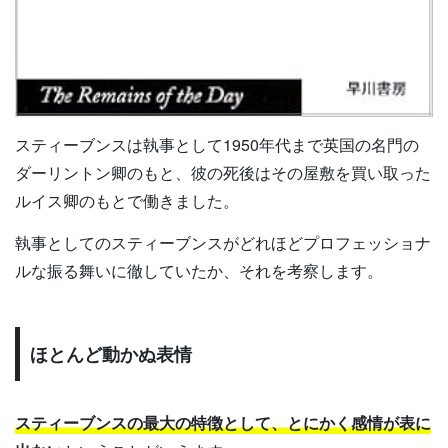
スティーブンスは執事として1950年代まで英国の名門の
ダーリントン卿のもと、彼の死後はその屋敷を買い取った
ルイス卿のもとで働きました。
執事としてのスティーブンスがどれほどプロフェッショナ
ルな振る舞いに徹していたか、それを考察します。
ほとんど動かぬ表情
スティーブンスの最大の特徴として、とにかく感情が表に