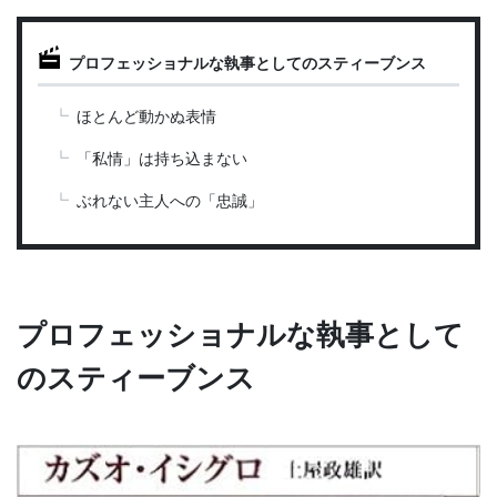
プロフェッショナルな執事としてのスティーブンス
ほとんど動かぬ表情
「私情」は持ち込まない
ぶれない主人への「忠誠」
プロフェッショナルな執事として
のスティーブンス