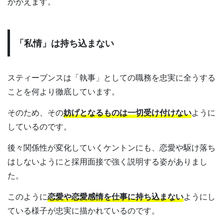
かがえます。
「私情」は持ち込まない
スティーブンスは「執事」としての職務を忠実に全うする
ことを何より徹底しています。
そのため、その
妨げとなるものは一切受け付けない
ように
しているのです。
後々関係性が変化していくケントンにも、恋愛や駆け落ち
はしないようにと採用面接で強く説明する姿がありまし
た。
このように
恋愛や恋愛感情を仕事に持ち込まない
ようにし
ている様子が忠実に描かれているのです。