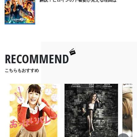
RECOMMEND
こちらもおすすめ