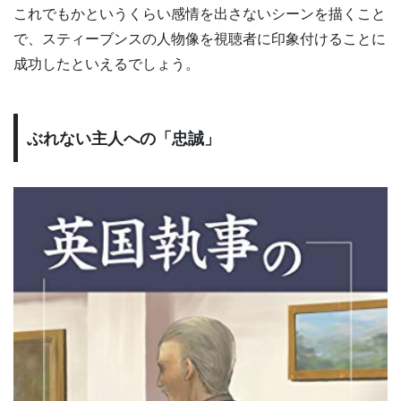
これでもかというくらい感情を出さないシーンを描くこと
で、スティーブンスの人物像を視聴者に印象付けることに
成功したといえるでしょう。
ぶれない主人への「忠誠」