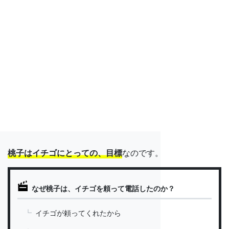
桃子はイチゴにとっての、目標
なのです。
なぜ桃子は、イチゴを頼って電話したのか？
イチゴが頼ってくれたから