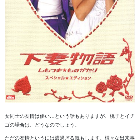
女同士の友情は儚い…という話もありますが、桃子とイチ
ゴの場合は、どうなのでしょう。
ただの友情というには濃過ぎる気もします。様々な出来事