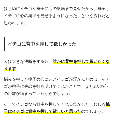
はじめにイチゴが桃子に心の奥底まで見せたから、桃子も
イチゴに心の奥底を見せるようになった、という流れだと
思われます。
イチゴに背中を押して欲しかった
人は大きな決断をする時、
誰かに背中を押して貰いたくな
ります
。
悩みを抱えた桃子の心にふとイチゴが浮かんだのは、イチ
ゴが桃子に失恋を打ち明けてくれたことで、より2人の心
の距離が縮まっていたからでしょう。
そしてイチゴなら背中を押してくれる気がした、むしろ
桃
子はイチゴに背中を押して欲しいと思った
のでしょう。