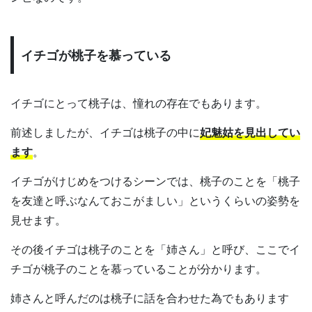
イチゴが桃子を慕っている
イチゴにとって桃子は、憧れの存在でもあります。
前述しましたが、イチゴは桃子の中に
妃魅姑を見出してい
ます
。
イチゴがけじめをつけるシーンでは、桃子のことを「桃子
を友達と呼ぶなんておこがましい」というくらいの姿勢を
見せます。
その後イチゴは桃子のことを「姉さん」と呼び、ここでイ
チゴが桃子のことを慕っていることが分かります。
姉さんと呼んだのは桃子に話を合わせた為でもあります