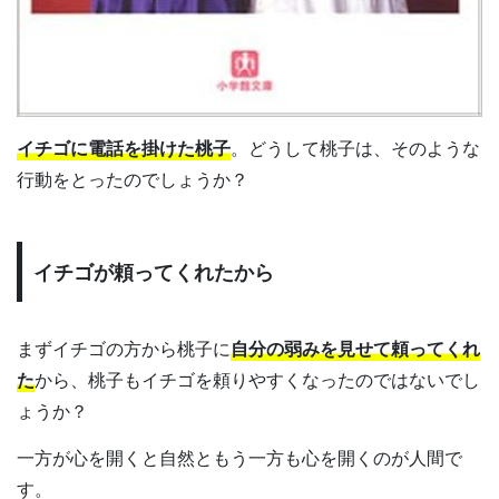
イチゴに電話を掛けた桃子
。どうして桃子は、そのような
行動をとったのでしょうか？
イチゴが頼ってくれたから
まずイチゴの方から桃子に
自分の弱みを見せて頼ってくれ
た
から、桃子もイチゴを頼りやすくなったのではないでし
ょうか？
一方が心を開くと自然ともう一方も心を開くのが人間で
す。