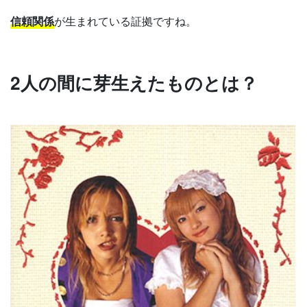
信頼関係
が生まれている証拠ですね。
2人の間に芽生えたものとは？