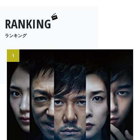
RANKING
ランキング
1