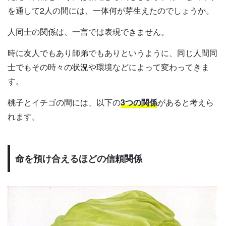
を通して2人の間には、一体何が芽生えたのでしょうか。
人同士の関係は、一言では表現できません。
時に友人でもあり師弟でもありというように、同じ人間同
士でもその時々の状況や環境などによって変わってきま
す。
桃子とイチゴの間には、以下の
3つの関係
があると考えら
れます。
命を預け合えるほどの信頼関係