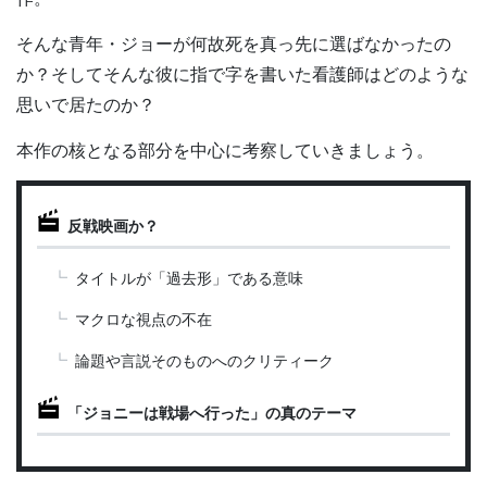
そんな青年・ジョーが何故死を真っ先に選ばなかったの
か？そしてそんな彼に指で字を書いた看護師はどのような
思いで居たのか？
本作の核となる部分を中心に考察していきましょう。
反戦映画か？
タイトルが「過去形」である意味
マクロな視点の不在
論題や言説そのものへのクリティーク
「ジョニーは戦場へ行った」の真のテーマ