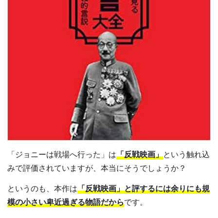
「ジョニーは戦場へ行った」は
「反戦映画」
という触れ込
みで評価されていますが、本当にそうでしょうか？
というのも、本作は
「反戦映画」と評するには余りにも規
模の小さい卑近過ぎる物語だから
です。