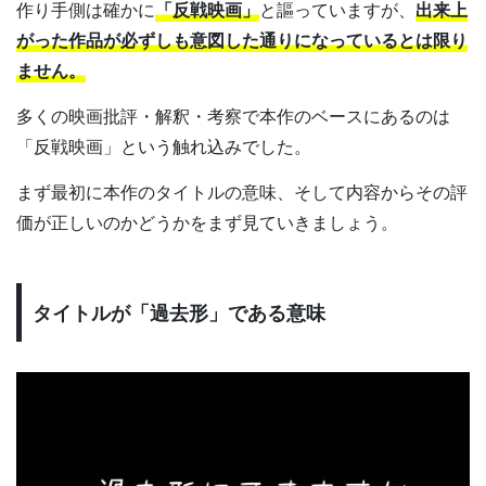
作り手側は確かに
「反戦映画」
と謳っていますが、
出来上
がった作品が必ずしも意図した通りになっているとは限り
ません。
多くの映画批評・解釈・考察で本作のベースにあるのは
「反戦映画」という触れ込みでした。
まず最初に本作のタイトルの意味、そして内容からその評
価が正しいのかどうかをまず見ていきましょう。
タイトルが「過去形」である意味