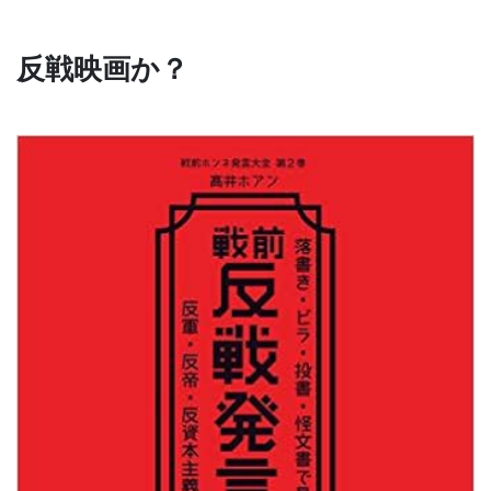
反戦映画か？