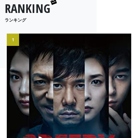
RANKING
ランキング
1