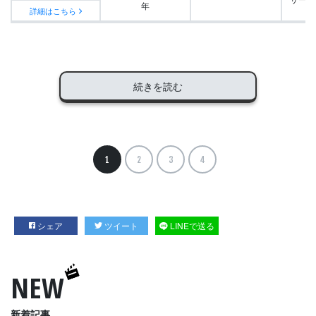
年
詳細はこちら
続きを読む
1
2
3
4
シェア
ツイート
LINEで送る
NEW
新着記事