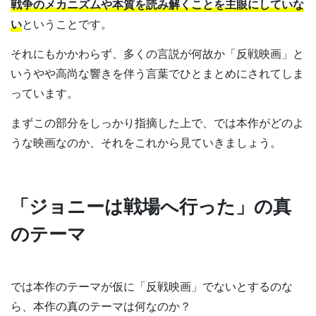
戦争のメカニズムや本質を読み解くことを主眼にしていな
い
ということです。
それにもかかわらず、多くの言説が何故か「反戦映画」と
いうやや高尚な響きを伴う言葉でひとまとめにされてしま
っています。
まずこの部分をしっかり指摘した上で、では本作がどのよ
うな映画なのか、それをこれから見ていきましょう。
「ジョニーは戦場へ行った」の真
のテーマ
では本作のテーマが仮に「反戦映画」でないとするのな
ら、本作の真のテーマは何なのか？