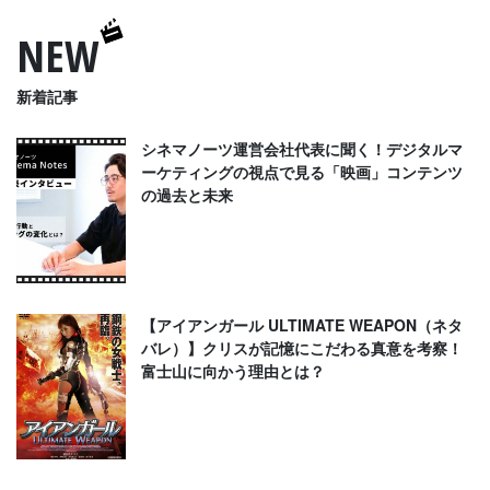
NEW
新着記事
シネマノーツ運営会社代表に聞く！デジタルマ
ーケティングの視点で見る「映画」コンテンツ
の過去と未来
【アイアンガール ULTIMATE WEAPON（ネタ
バレ）】クリスが記憶にこだわる真意を考察！
富士山に向かう理由とは？