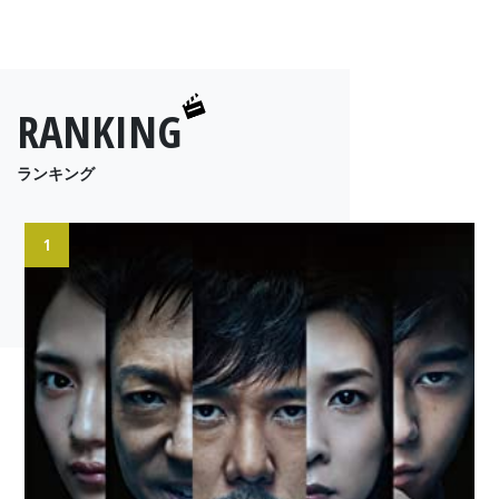
RANKING
ランキング
1