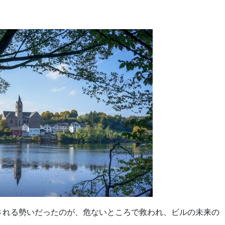
される勢いだったのが、危ないところで救われ、ビルの未来の