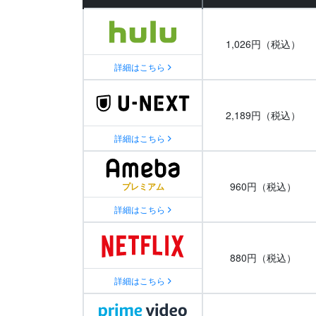
1,026円（税込）
詳細はこちら
2,189円（税込）
詳細はこちら
960円（税込）
詳細はこちら
880円（税込）
詳細はこちら