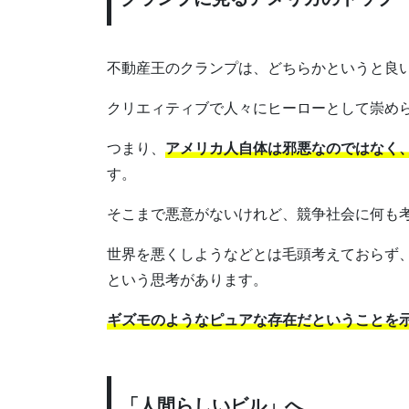
不動産王のクランプは、どちらかというと良
クリエィティブで人々にヒーローとして崇め
つまり、
アメリカ人自体は邪悪なのではなく
す。
そこまで悪意がないけれど、競争社会に何も
世界を悪くしようなどとは毛頭考えておらず
という思考があります。
ギズモのようなピュアな存在だということを
「人間らしいビル」へ