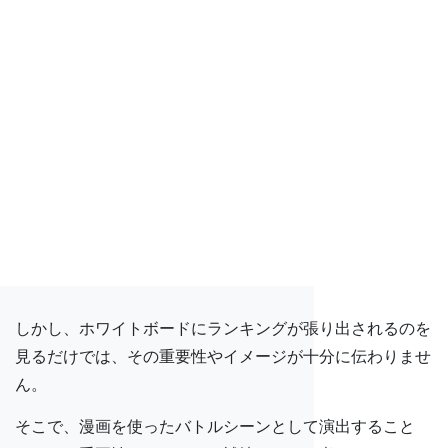
しかし、ホワイトボードにランキングが張り出されるのを
見るだけでは、その重要性やイメージが十分に伝わりませ
ん。
そこで、漫画を使ったバトルシーンとして演出すること