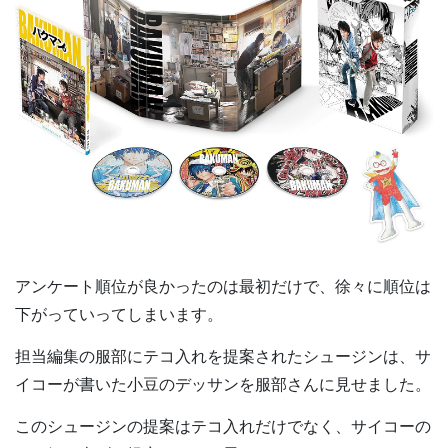
アンケート順位が良かったのは最初だけで、徐々に順位は
下がっていってしまいます。
担当編集の服部にテコ入れを提案されたシュージンは、サ
イコーが書いた小豆のデッサンを服部さんに見せました。
このシュージンの提案はテコ入れだけでなく、サイコーの