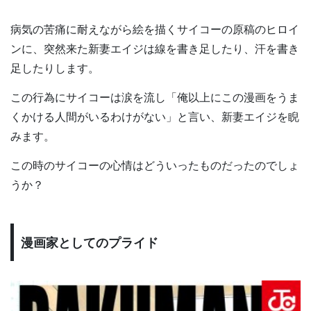
病気の苦痛に耐えながら絵を描くサイコーの原稿のヒロイ
ンに、突然来た新妻エイジは線を書き足したり、汗を書き
足したりします。
この行為にサイコーは涙を流し「俺以上にこの漫画をうま
くかける人間がいるわけがない」と言い、新妻エイジを睨
みます。
この時のサイコーの心情はどういったものだったのでしょ
うか？
漫画家としてのプライド