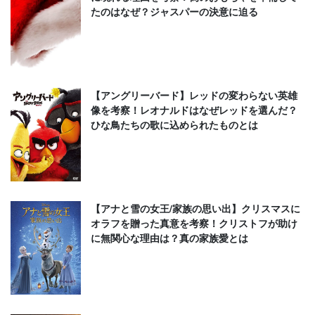
たのはなぜ？ジャスパーの決意に迫る
【アングリーバード】レッドの変わらない英雄
像を考察！レオナルドはなぜレッドを選んだ？
ひな鳥たちの歌に込められたものとは
【アナと雪の女王/家族の思い出】クリスマスに
オラフを贈った真意を考察！クリストフが助け
に無関心な理由は？真の家族愛とは