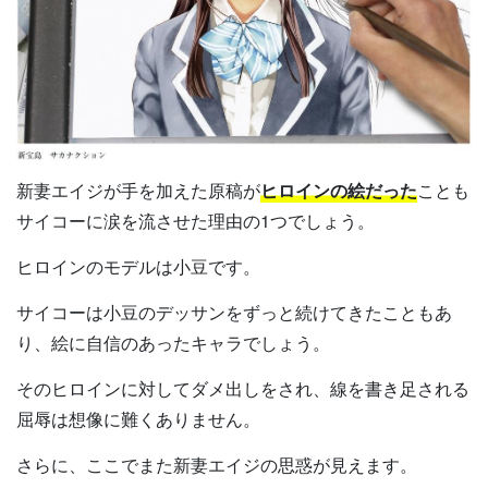
新妻エイジが手を加えた原稿が
ヒロインの絵だった
ことも
サイコーに涙を流させた理由の1つでしょう。
ヒロインのモデルは小豆です。
サイコーは小豆のデッサンをずっと続けてきたこともあ
り、絵に自信のあったキャラでしょう。
そのヒロインに対してダメ出しをされ、線を書き足される
屈辱は想像に難くありません。
さらに、ここでまた新妻エイジの思惑が見えます。