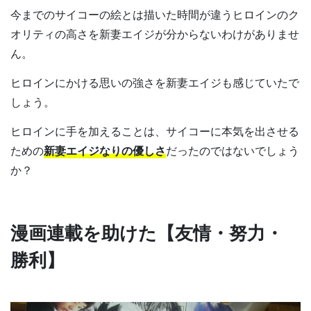
今までのサイコーの絵とは描いた時間が違うヒロインのク
オリティの高さを新妻エイジが分からないわけがありませ
ん。
ヒロインにかける思いの強さを新妻エイジも感じていたで
しょう。
ヒロインに手を加えることは、サイコーに本気を出させる
ための
新妻エイジなりの優しさ
だったのではないでしょう
か？
漫画連載を助けた【友情・努力・
勝利】