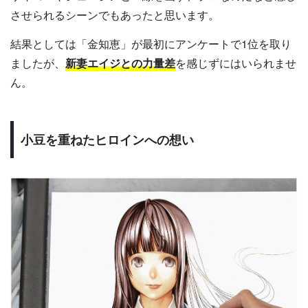
させられるシーンでもあったと思います。
結果としては「金知恵」が最初にアンケートで1位を取り
ましたが、
新妻エイジとの力量差
を感じずにはいられませ
ん。
小豆を重ねたヒロインへの想い