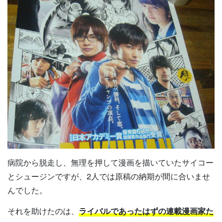
病院から脱走し、無理を押して漫画を描いていたサイコー
とシュージンですが、2人では原稿の納期が間に合いませ
んでした。
それを助けたのは、
ライバルであったはずの連載漫画家た