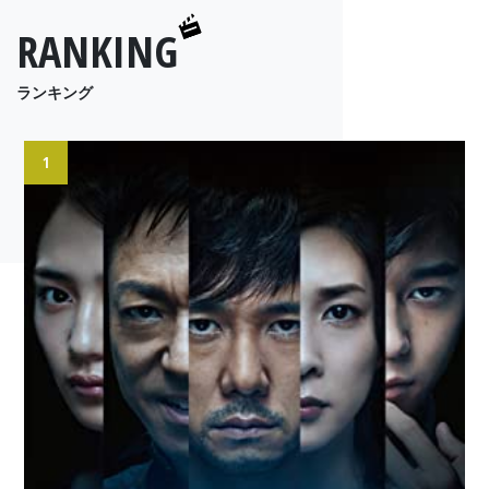
RANKING
ランキング
1