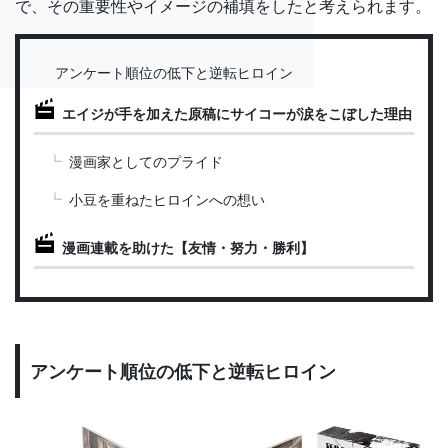
で、その重要性やイメージの補填をしたと考えられます。
アンケート順位の低下と逆転ヒロイン
エイジが手を加えた原稿にサイコーが涙をこぼした理由
漫画家としてのプライド
小豆を重ねたヒロインへの想い
漫画連載を助けた【友情・努力・勝利】
アンケート順位の低下と逆転ヒロイン