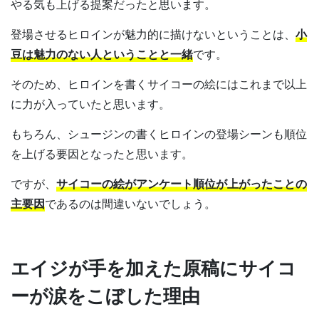
やる気も上げる提案だったと思います。
登場させるヒロインが魅力的に描けないということは、
小
豆は魅力のない人ということと一緒
です。
そのため、ヒロインを書くサイコーの絵にはこれまで以上
に力が入っていたと思います。
もちろん、シュージンの書くヒロインの登場シーンも順位
を上げる要因となったと思います。
ですが、
サイコーの絵がアンケート順位が上がったことの
主要因
であるのは間違いないでしょう。
エイジが手を加えた原稿にサイコ
ーが涙をこぼした理由