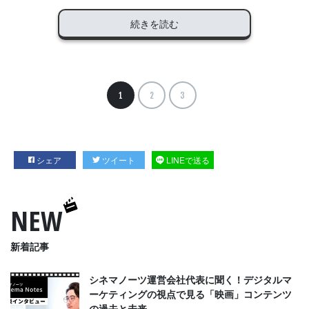
続きを読む
1
2
3
シェア
ツイート
LINEで送る
NEW
新着記事
シネマノーツ運営会社代表に聞く！デジタルマ
ーケティングの視点で見る「映画」コンテンツ
の過去と未来