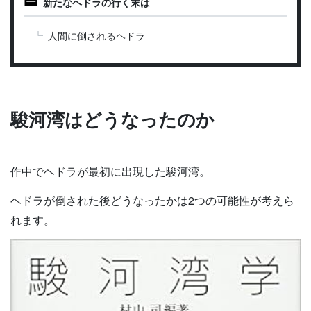
新たなヘドラの行く末は
人間に倒されるヘドラ
駿河湾はどうなったのか
作中でヘドラが最初に出現した駿河湾。
ヘドラが倒された後どうなったかは2つの可能性が考えら
れます。