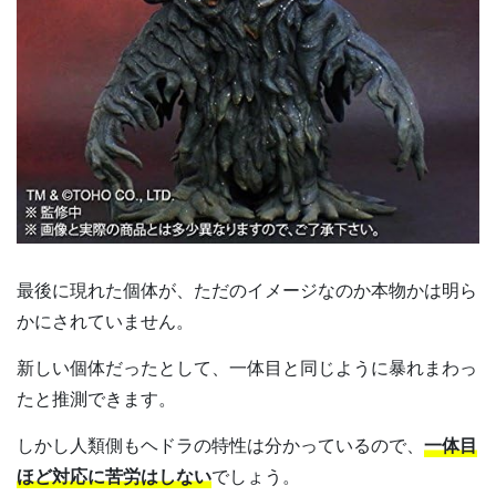
最後に現れた個体が、ただのイメージなのか本物かは明ら
かにされていません。
新しい個体だったとして、一体目と同じように暴れまわっ
たと推測できます。
しかし人類側もヘドラの特性は分かっているので、
一体目
ほど対応に苦労はしない
でしょう。