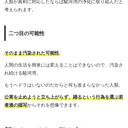
人類が真剣に対応したならば駿河湾の浄化に取り組んだと
考えられます。
二つ目の可能性
そのまま汚染された可能性
。
人間の生活を簡単には変えることはできないので、汚染さ
れ続ける駿河湾。
もうヘドラはいないのだからと何も改まらなかった人類。
公害を止めようと立ち上がらず、踊るという行為を選ぶ若
者達の描写
からそれを想像できます。