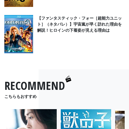
【ファンタスティック・フォー［超能力ユニッ
ト］（ネタバレ）】宇宙嵐が早く訪れた理由を
解説！ヒロインの下着姿が見える理由は
RECOMMEND
こちらもおすすめ