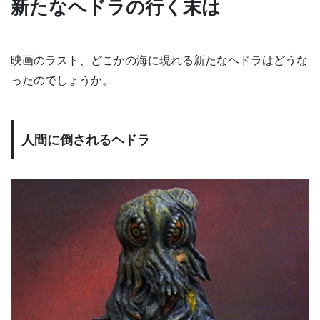
新たなヘドラの行く末は
映画のラスト、どこかの海に現れる新たなヘドラはどうな
ったのでしょうか。
人間に倒されるヘドラ