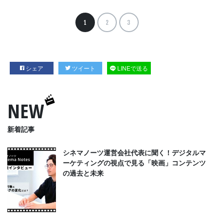
1
2
3
シェア
ツイート
LINEで送る
NEW
新着記事
シネマノーツ運営会社代表に聞く！デジタルマ
ーケティングの視点で見る「映画」コンテンツ
の過去と未来