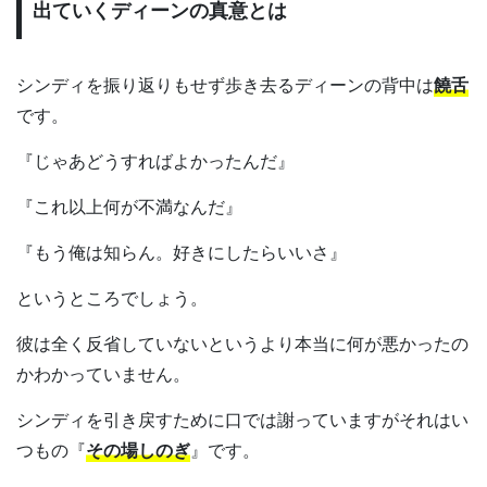
出ていくディーンの真意とは
シンディを振り返りもせず歩き去るディーンの背中は
饒舌
です。
『じゃあどうすればよかったんだ』
『これ以上何が不満なんだ』
『もう俺は知らん。好きにしたらいいさ』
というところでしょう。
彼は全く反省していないというより本当に何が悪かったの
かわかっていません。
シンディを引き戻すために口では謝っていますがそれはい
つもの『
その場しのぎ
』です。