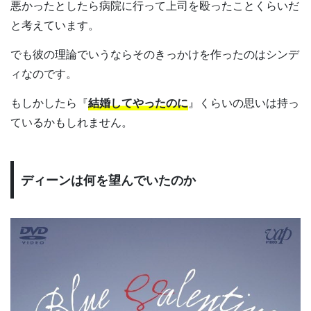
悪かったとしたら病院に行って上司を殴ったことくらいだ
と考えています。
でも彼の理論でいうならそのきっかけを作ったのはシンデ
ィなのです。
もしかしたら『
結婚してやったのに
』くらいの思いは持っ
ているかもしれません。
ディーンは何を望んでいたのか