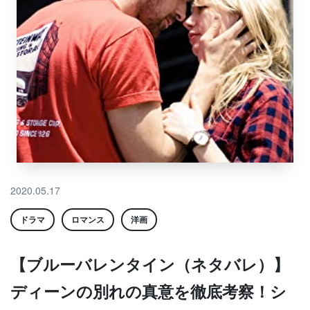
2020.05.17
ドラマ
ロマンス
洋画
【ブルーバレンタイン（ネタバレ）】
ディーンの別れの真意を徹底考察！シ