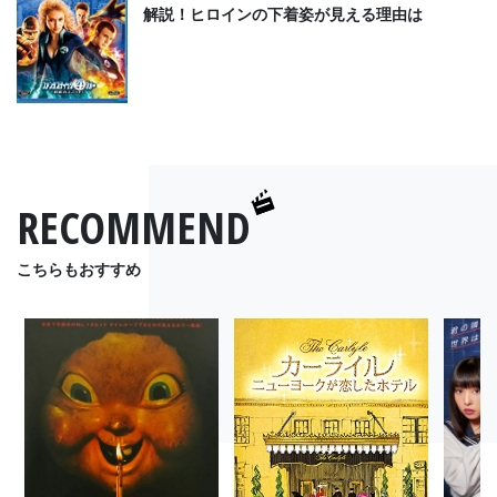
解説！ヒロインの下着姿が見える理由は
RECOMMEND
こちらもおすすめ