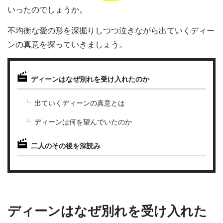
いったのでしょうか。
不均衡な愛の形を深掘りしつつ泣きながら出ていくディー
ンの真意を探っていきましょう。
ディーンはなぜ別れを受け入れたのか
出ていくディーンの真意とは
ディーンは何を望んでいたのか
二人のその後を深読み
ディーンはなぜ別れを受け入れた