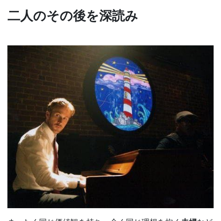
二人のその後を深読み