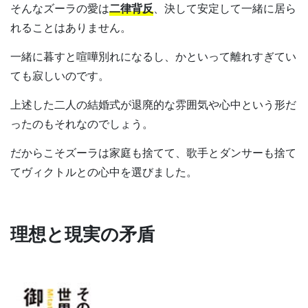
そんなズーラの愛は
二律背反
、決して安定して一緒に居ら
れることはありません。
一緒に暮すと喧嘩別れになるし、かといって離れすぎてい
ても寂しいのです。
上述した二人の結婚式が退廃的な雰囲気や心中という形だ
ったのもそれなのでしょう。
だからこそズーラは家庭も捨てて、歌手とダンサーも捨て
てヴィクトルとの心中を選びました。
理想と現実の矛盾