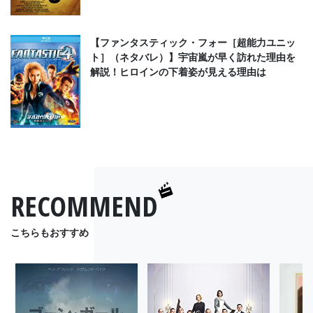
【ファンタスティック・フォー［超能力ユニッ
ト］（ネタバレ）】宇宙嵐が早く訪れた理由を
解説！ヒロインの下着姿が見える理由は
RECOMMEND
こちらもおすすめ