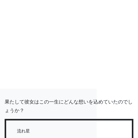
果たして彼女はこの一生にどんな想いを込めていたのでし
ょうか？
流れ星