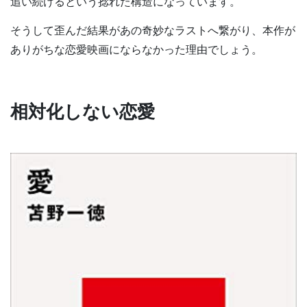
追い続けるという捻れた構造になっています。
そうして歪んだ結果があの奇妙なラストへ繋がり、本作が
ありがちな恋愛映画にならなかった理由でしょう。
相対化しない恋愛