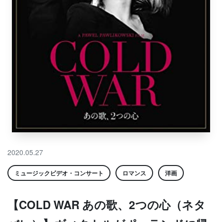
2020.05.27
ミュージックビデオ・コンサート
ロマンス
洋画
【COLD WAR あの歌、2つの心（ネタ