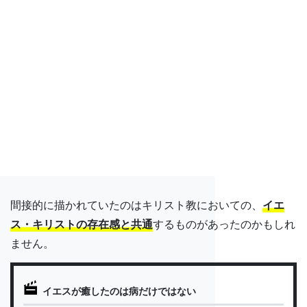
間接的に描かれていたのはキリスト教においての、
イエ
ス・キリストの存在感と共通
するものがあったのかもしれ
ません。
イエスが癒したのは病だけではない