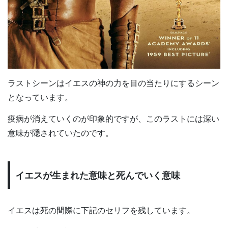
ラストシーンはイエスの神の力を目の当たりにするシーン
となっています。
疫病が消えていくのが印象的ですが、このラストには深い
意味が隠されていたのです。
イエスが生まれた意味と死んでいく意味
イエスは死の間際に下記のセリフを残しています。