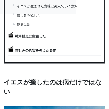
イエスが生まれた意味と死んでいく意味
憎しみを癒した
疫病は罰
戦車競走は実在した
憎しみの真実を教えた名作
イエスが癒したのは病だけではな
い