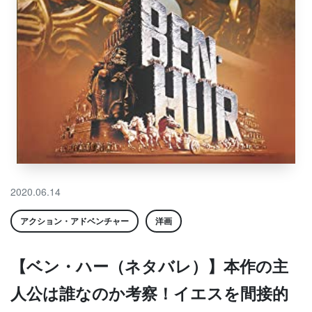
2020.06.14
アクション・アドベンチャー
洋画
【ベン・ハー（ネタバレ）】本作の主
人公は誰なのか考察！イエスを間接的