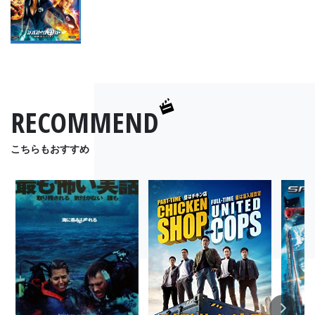
RECOMMEND
こちらもおすすめ