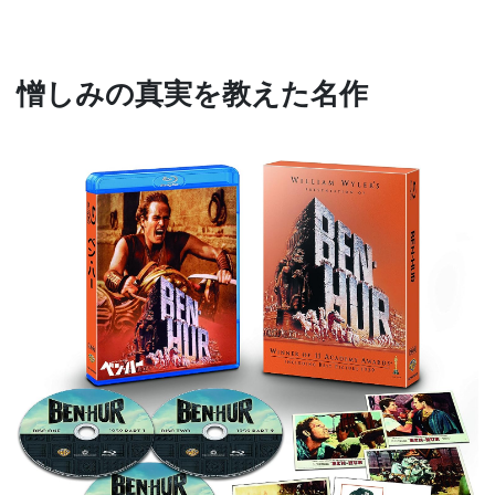
憎しみの真実を教えた名作