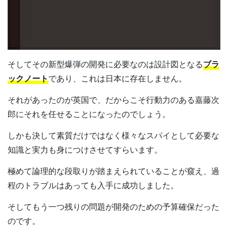
そしてその新型爆弾の開発に必要なのは設計図となる
ブラ
ックノート
であり、これは日本に存在しません。
それがあったのが英国で、だからこそ行動力のある嘉藤次
郎にそれを任せることになったのでしょう。
しかも決して素質だけではなく様々なスパイとして必要な
知識と実力も身につけさせてすらいます。
極めて論理的な段取りが踏まえられていることが窺え、過
程のトラブルはあっても入手に成功しました。
そしてもう一つ残りの問題が開発のための予算確保だった
のです。