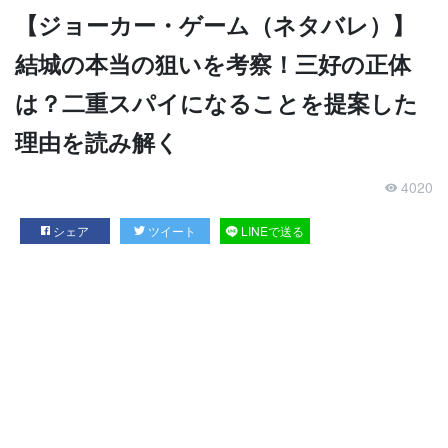
【ジョーカー・ゲーム（ネタバレ）】
結城の本当の狙いを考察！三好の正体
は？二重スパイになることを提案した
理由を読み解く
4020
シェア
ツイート
LINEで送る