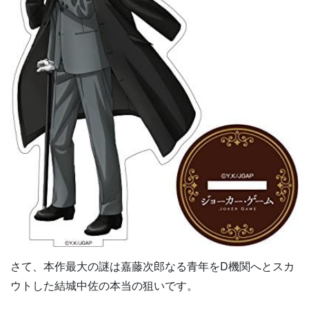
さて、本作最大の謎は嘉藤次郎なる青年をD機関へとスカ
ウトした結城中佐の本当の狙いです。