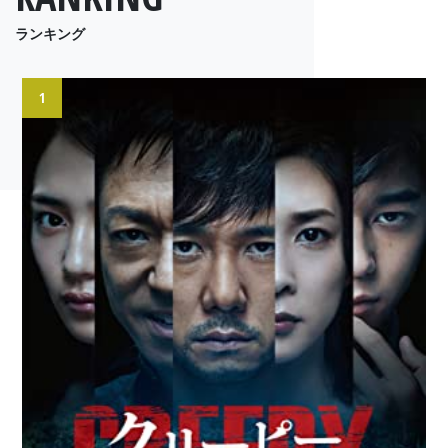
ランキング
1