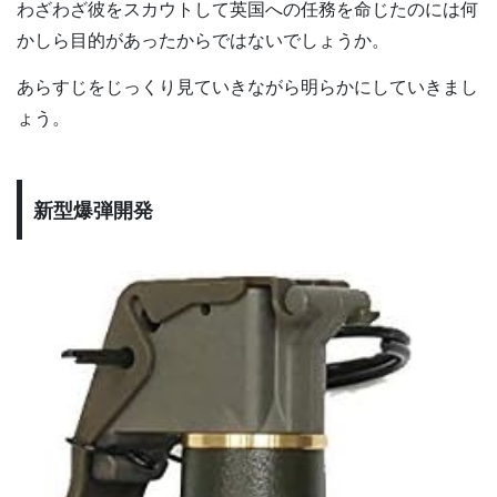
わざわざ彼をスカウトして英国への任務を命じたのには何
かしら目的があったからではないでしょうか。
あらすじをじっくり見ていきながら明らかにしていきまし
ょう。
新型爆弾開発