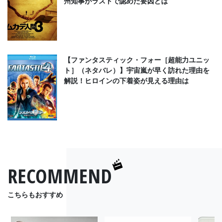
州知事がラストで認めた要因とは
【ファンタスティック・フォー［超能力ユニッ
ト］（ネタバレ）】宇宙嵐が早く訪れた理由を
解説！ヒロインの下着姿が見える理由は
RECOMMEND
こちらもおすすめ