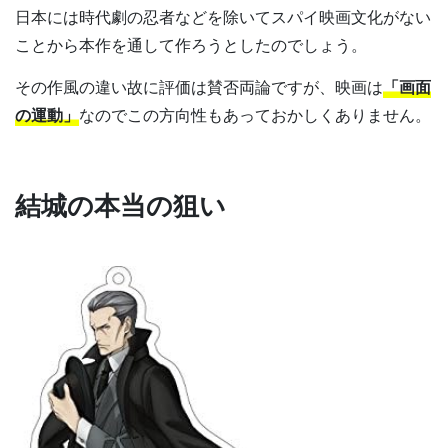
日本には時代劇の忍者などを除いてスパイ映画文化がない
ことから本作を通して作ろうとしたのでしょう。
その作風の違い故に評価は賛否両論ですが、映画は
「画面
の運動」
なのでこの方向性もあっておかしくありません。
結城の本当の狙い