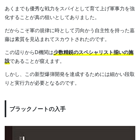
あくまでも優秀な戦力をスパイとして育て上げ軍事力を強
化することが真の狙いとしてありました。
だからこそ軍の規律に時として刃向かう自主性を持った嘉
藤は素質を見込まれてスカウトされたのです。
この辺りからD機関は
少数精鋭のスペシャリスト揃いの施
設
であることが窺えます。
しかし、この新型爆弾開発を達成するためには細かい段取
りと実行力が必要となるのです。
ブラックノートの入手