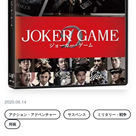
2020.06.14
アクション・アドベンチャー
サスペンス
ミリタリー・戦争
邦画