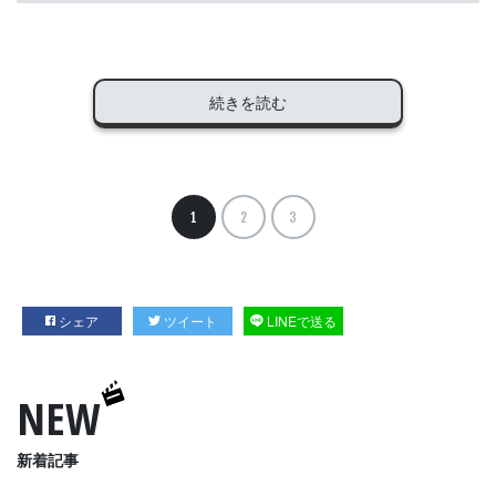
続きを読む
1
2
3
シェア
ツイート
LINEで送る
NEW
新着記事