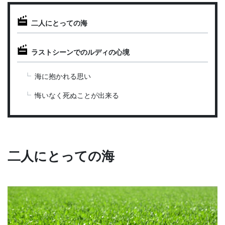
二人にとっての海
ラストシーンでのルディの心境
海に抱かれる思い
悔いなく死ぬことが出来る
二人にとっての海