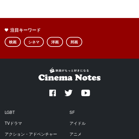
注目キーワード
映画
シネマ
洋画
邦画
LGBT
SF
TVドラマ
アイドル
アクション・アドベンチャー
アニメ