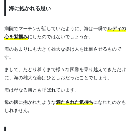
海に抱かれる思い
病院でマーチンが話していたように、海は一瞬で
ルディの
心を鷲掴み
にしたのではないでしょうか。
海のあまりにも大きく雄大な姿は人を圧倒させるもので
す。
まして、たどり着くまで様々な困難を乗り越えてきただけ
に、海の雄大な姿はひとしおだったことでしょう。
海は母なる海とも呼ばれています。
母の懐に抱かれたような
満たされた気持ち
になれたのかも
しれません。