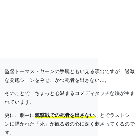
監督トーマス・ヤーンの手腕ともいえる演出ですが、過激
な発砲シーンをみせ、かつ死者を出さない…。
そのことで、ちょっと心温まるコメディタッチな絵が生ま
れています。
更に、劇中に
銃撃戦での死者を出さない
ことでラストシー
ンに描かれた「死」が観る者の心に深く刺さってくるので
す。