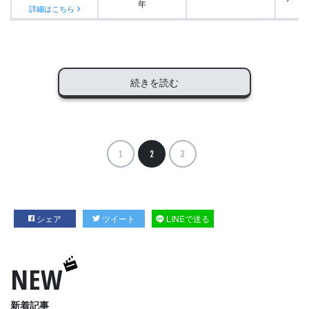
年
詳細はこちら
続きを読む
1
2
3
シェア
ツイート
LINEで送る
NEW
新着記事