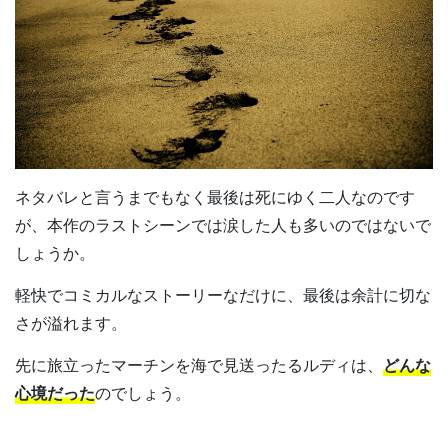
ネタバレと言うまでもなく最後は死にゆく二人なのです
が、本作のラストシーンでは涙した人も多いのではないで
しょうか。
軽快でコミカルなストーリーなだけに、最後は余計に切な
さが溢れます。
先に旅立ったマーチンを海で見送ったるルディは、
どんな
心境だった
のでしょう。