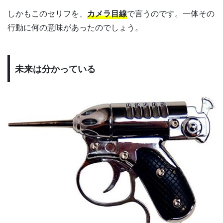
しかもこのセリフを、
カメラ目線
で言うのです。一体その
行動に何の意味があったのでしょう。
未来は分かっている