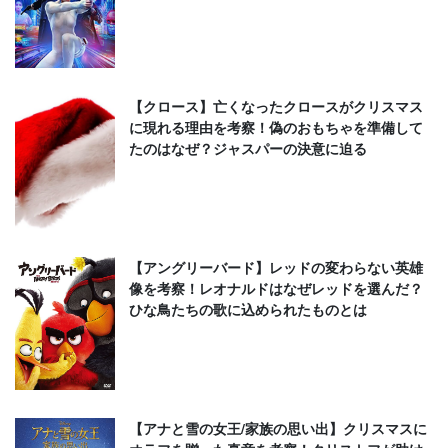
【クロース】亡くなったクロースがクリスマス
に現れる理由を考察！偽のおもちゃを準備して
たのはなぜ？ジャスパーの決意に迫る
【アングリーバード】レッドの変わらない英雄
像を考察！レオナルドはなぜレッドを選んだ？
ひな鳥たちの歌に込められたものとは
【アナと雪の女王/家族の思い出】クリスマスに