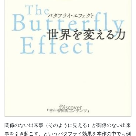
関係のない出来事（そのように見える）が関係のない出来
事を引き起こす、というバタフライ効果を本作の中でも例