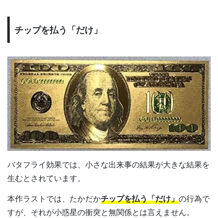
チップを払う「だけ」
バタフライ効果では、小さな出来事の結果が大きな結果を
生むとされています。
本作ラストでは、たかだか
チップを払う「だけ」
の行為で
すが、それが小惑星の衝突と無関係とは言えません。