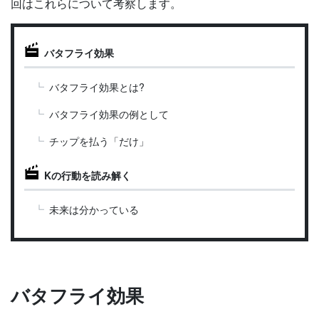
回はこれらについて考察します。
バタフライ効果
バタフライ効果とは?
バタフライ効果の例として
チップを払う「だけ」
Kの行動を読み解く
未来は分かっている
バタフライ効果