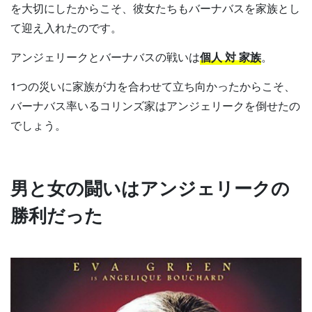
を大切にしたからこそ、彼女たちもバーナバスを家族とし
て迎え入れたのです。
アンジェリークとバーナバスの戦いは
個人 対 家族
。
1つの災いに家族が力を合わせて立ち向かったからこそ、
バーナバス率いるコリンズ家はアンジェリークを倒せたの
でしょう。
男と女の闘いはアンジェリークの
勝利だった