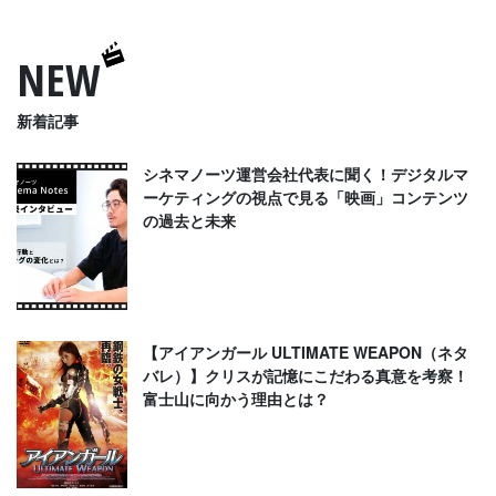
NEW
新着記事
シネマノーツ運営会社代表に聞く！デジタルマ
ーケティングの視点で見る「映画」コンテンツ
の過去と未来
【アイアンガール ULTIMATE WEAPON（ネタ
バレ）】クリスが記憶にこだわる真意を考察！
富士山に向かう理由とは？