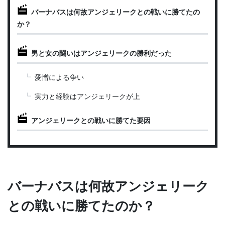
バーナバスは何故アンジェリークとの戦いに勝てたの
か？
男と女の闘いはアンジェリークの勝利だった
愛憎による争い
実力と経験はアンジェリークが上
アンジェリークとの戦いに勝てた要因
バーナバスは何故アンジェリーク
との戦いに勝てたのか？