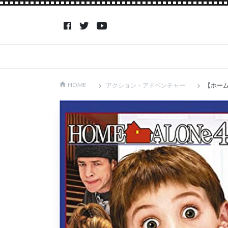
アクション・アドベンチャー
【ホー
HOME