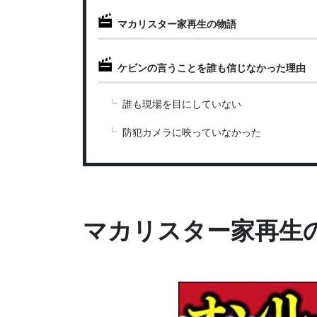
マカリスター家再生の物語
ケビンの言うことを誰も信じなかった理由
誰も現場を目にしていない
防犯カメラに映っていなかった
マカリスター家再生