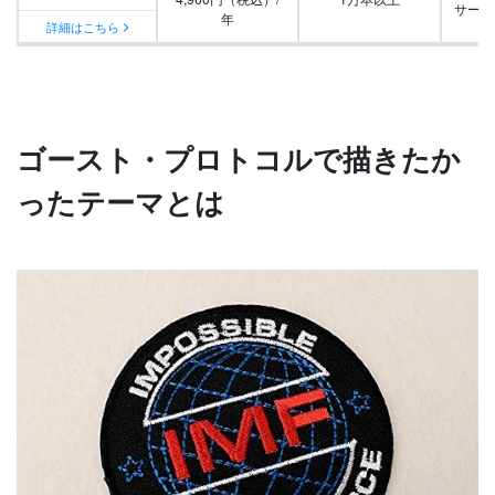
サービ
年
詳細はこちら
ゴースト・プロトコルで描きたか
ったテーマとは