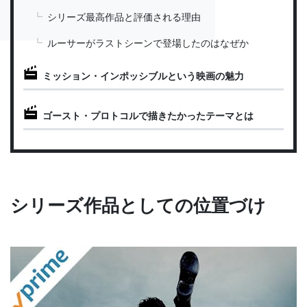
シリーズ最高作品と評価される理由
ルーサーがラストシーンで登場したのはなぜか
ミッション・インポッシブルという映画の魅力
ゴースト・プロトコルで描きたかったテーマとは
シリーズ作品としての位置づけ