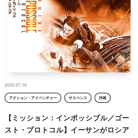
2020.07.16
アクション・アドベンチャー
サスペンス
洋画
【ミッション：インポッシブル／ゴー
スト・プロトコル】イーサンがロシア