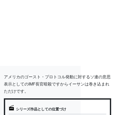
アメリカのゴースト・プロトコル発動に対するソ連の意思
表示としてのIMF長官暗殺ですからイーサンは巻き込まれ
ただけです。
シリーズ作品としての位置づけ