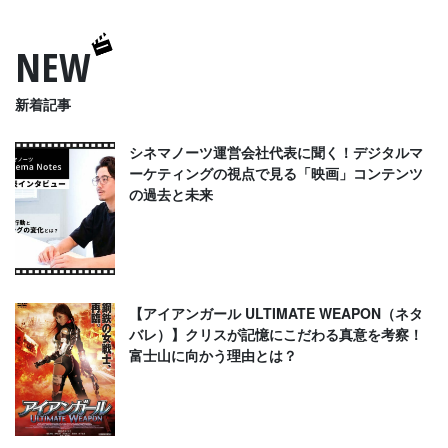
NEW
新着記事
シネマノーツ運営会社代表に聞く！デジタルマ
ーケティングの視点で見る「映画」コンテンツ
の過去と未来
【アイアンガール ULTIMATE WEAPON（ネタ
バレ）】クリスが記憶にこだわる真意を考察！
富士山に向かう理由とは？