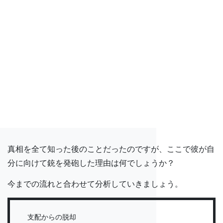
真相を全て知った後のことだったのですが、ここで彼が自
分に向けて銃を発砲した理由は何でしょうか？
今までの流れと合わせて分析していきましょう。
支配からの脱却