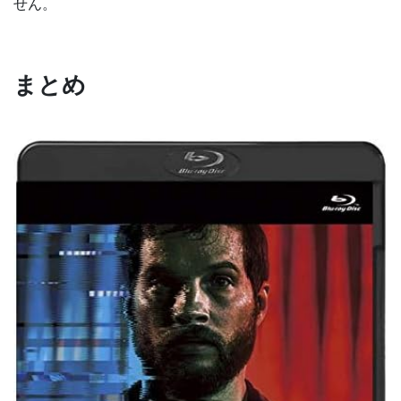
せん。
まとめ