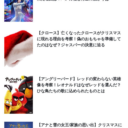
【クロース】亡くなったクロースがクリスマス
に現れる理由を考察！偽のおもちゃを準備して
たのはなぜ？ジャスパーの決意に迫る
【アングリーバード】レッドの変わらない英雄
像を考察！レオナルドはなぜレッドを選んだ？
ひな鳥たちの歌に込められたものとは
【アナと雪の女王/家族の思い出】クリスマスに