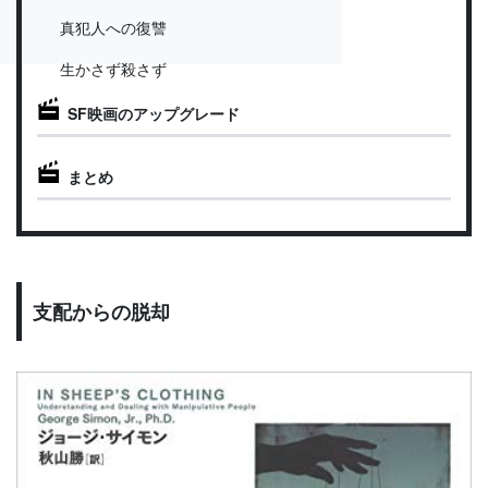
真犯人への復讐
生かさず殺さず
SF映画のアップグレード
まとめ
支配からの脱却