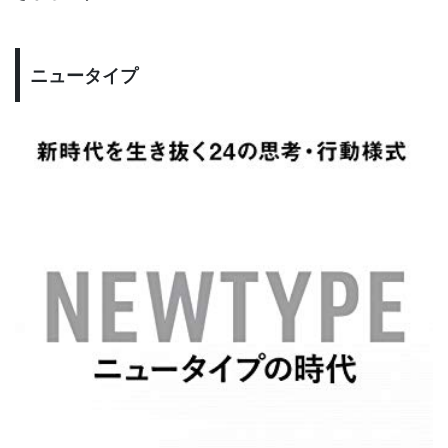
ニュータイプ