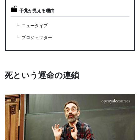
予兆が見える理由
ニュータイプ
プロジェクター
死という運命の連鎖