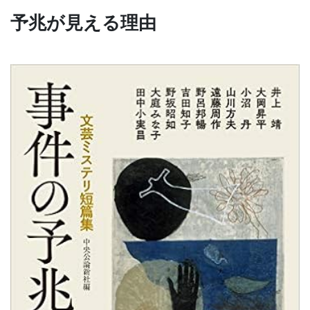
予兆が見える理由