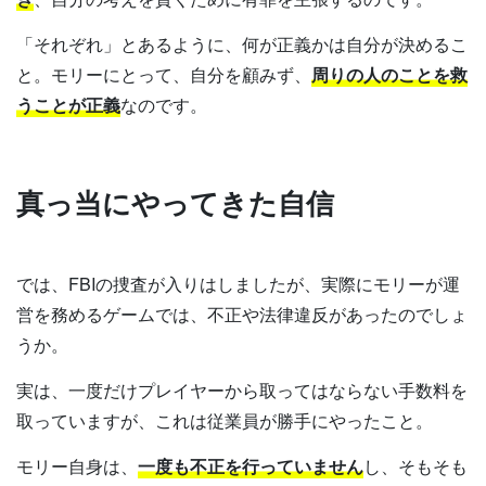
「それぞれ」とあるように、何が正義かは自分が決めるこ
と。モリーにとって、自分を顧みず、
周りの人のことを救
うことが正義
なのです。
真っ当にやってきた自信
では、FBIの捜査が入りはしましたが、実際にモリーが運
営を務めるゲームでは、不正や法律違反があったのでしょ
うか。
実は、一度だけプレイヤーから取ってはならない手数料を
取っていますが、これは従業員が勝手にやったこと。
モリー自身は、
一度も不正を行っていません
し、そもそも