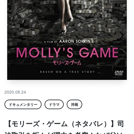
2020.08.24
ドキュメンタリー
ドラマ
洋画
【モリーズ・ゲーム（ネタバレ）】司