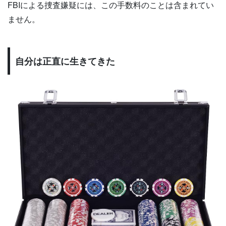
FBIによる捜査嫌疑には、この手数料のことは含まれてい
ません。
自分は正直に生きてきた