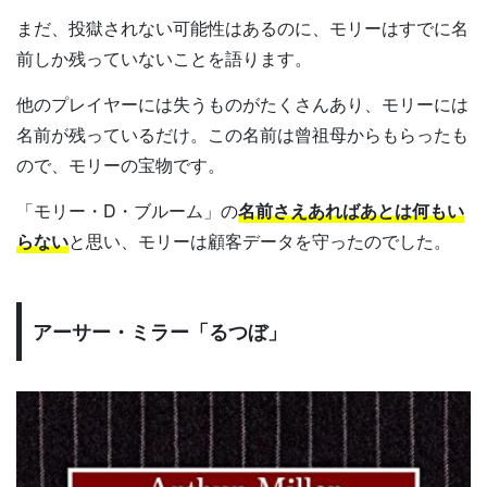
まだ、投獄されない可能性はあるのに、モリーはすでに名
前しか残っていないことを語ります。
他のプレイヤーには失うものがたくさんあり、モリーには
名前が残っているだけ。この名前は曾祖母からもらったも
ので、モリーの宝物です。
「モリー・D・ブルーム」の
名前さえあればあとは何もい
らない
と思い、モリーは顧客データを守ったのでした。
アーサー・ミラー「るつぼ」