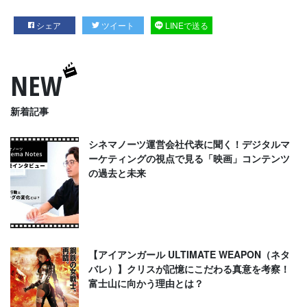
シェア
ツイート
LINEで送る
NEW
新着記事
シネマノーツ運営会社代表に聞く！デジタルマ
ーケティングの視点で見る「映画」コンテンツ
の過去と未来
【アイアンガール ULTIMATE WEAPON（ネタ
バレ）】クリスが記憶にこだわる真意を考察！
富士山に向かう理由とは？