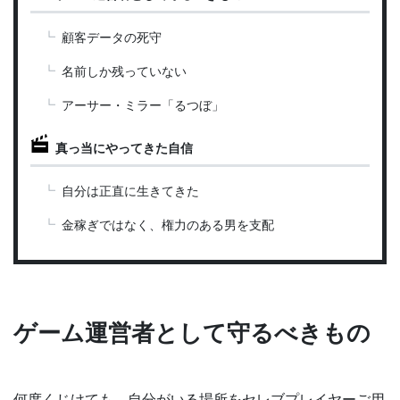
顧客データの死守
名前しか残っていない
アーサー・ミラー「るつぼ」
真っ当にやってきた自信
自分は正直に生きてきた
金稼ぎではなく、権力のある男を支配
ゲーム運営者として守るべきもの
何度くじけても、自分がいる場所をセレブプレイヤーご用