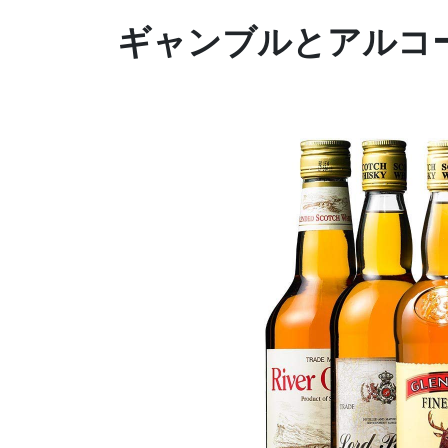
ギャンブルとアルコ