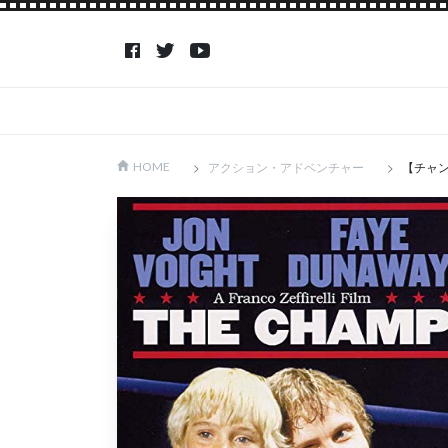
アクション・アドベンチャー
【チャ
HOME