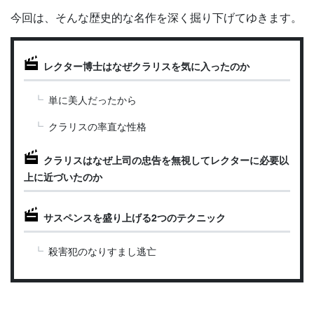
今回は、そんな歴史的な名作を深く掘り下げてゆきます。
レクター博士はなぜクラリスを気に入ったのか
単に美人だったから
クラリスの率直な性格
クラリスはなぜ上司の忠告を無視してレクターに必要以
上に近づいたのか
サスペンスを盛り上げる2つのテクニック
殺害犯のなりすまし逃亡