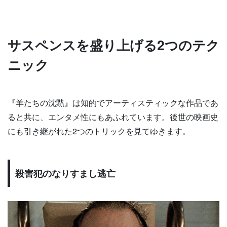
サスペンスを盛り上げる2つのテク
ニック
『羊たちの沈黙』は知的でアーティスティックな作品であ
ると共に、エンタメ性にもあふれています。後世の映画史
にも引き継がれた2つのトリックを見てゆきます。
殺害犯のなりすまし逃亡