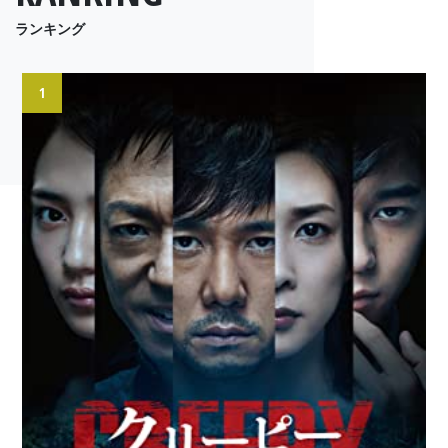
ランキング
1