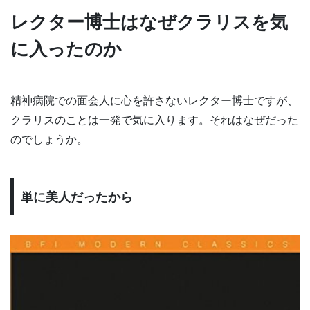
レクター博士はなぜクラリスを気
に入ったのか
精神病院での面会人に心を許さないレクター博士ですが、
クラリスのことは一発で気に入ります。それはなぜだった
のでしょうか。
単に美人だったから