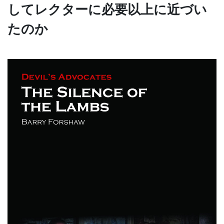
してレクターに必要以上に近づい
たのか