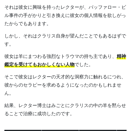
それは彼女に興味を持ったレクターが、バッファロー・ビ
ル事件の手がかりと引き換えに彼女の個人情報を欲しがっ
たからでもあります。
しかし、それはクラリス自身が望んだことでもあるはずで
す。
彼女は羊にまつわる強烈なトラウマの持ち主であり、
精神
鑑定を受けてもおかしくない人物
でした。
そこで彼女はレクターの天才的な洞察力に触れるにつれ、
彼からのセラピーを求めるようになったのかもしれませ
ん。
結果、レクター博士はみごとにクラリスの中の羊を黙らせ
ることで治療に成功したのです。