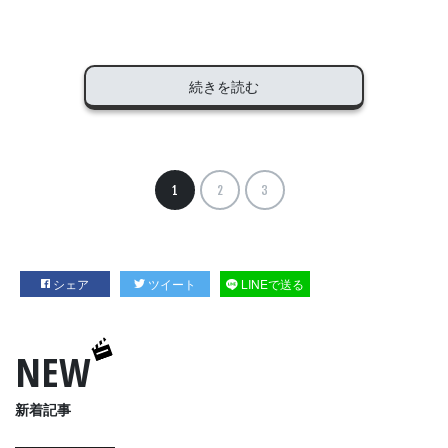
続きを読む
1
2
3
シェア
ツイート
LINEで送る
NEW
新着記事