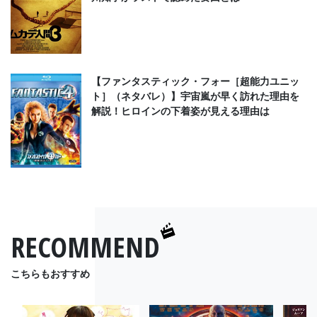
【ファンタスティック・フォー［超能力ユニッ
ト］（ネタバレ）】宇宙嵐が早く訪れた理由を
解説！ヒロインの下着姿が見える理由は
RECOMMEND
こちらもおすすめ