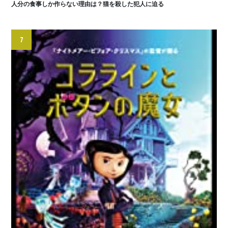
人分の食事しか作らない理由は？猫を殺した犯人に迫る
7