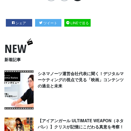
シェア
ツイート
LINEで送る
NEW
新着記事
シネマノーツ運営会社代表に聞く！デジタルマ
ーケティングの視点で見る「映画」コンテンツ
の過去と未来
【アイアンガール ULTIMATE WEAPON（ネタ
バレ）】クリスが記憶にこだわる真意を考察！