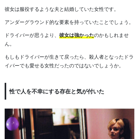
彼女は服役するような夫と結婚していた女性です。
アンダーグラウンド的な要素を持っていたことでしょう。
ドライバーが思うより、
彼女は強かった
のかもしれませ
ん。
もしもドライバーが生きて戻ったら、殺人者となったドラ
イバーでも愛せる女性だったのではないでしょうか。
性で人を不幸にする存在と気が付いた