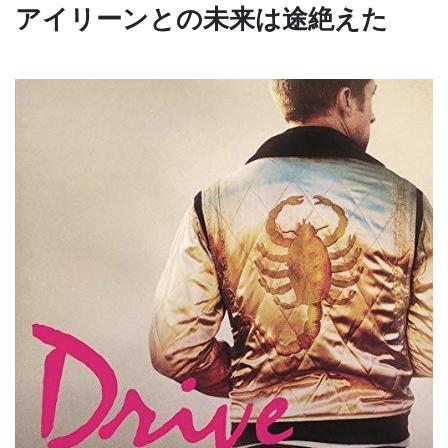
アイリーンとの未来は途絶えた