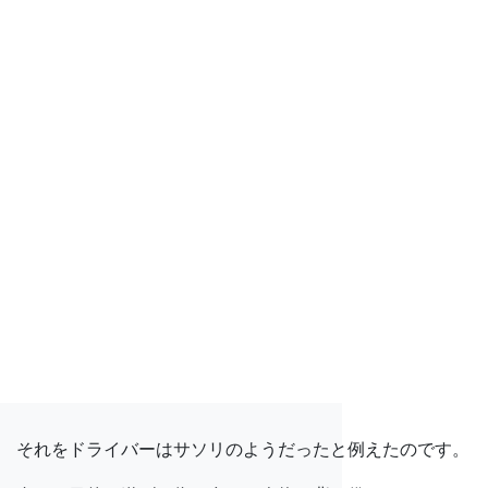
それをドライバーはサソリのようだったと例えたのです。