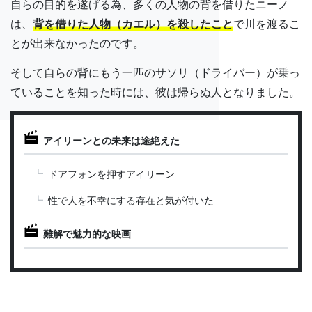
自らの目的を遂げる為、多くの人物の背を借りたニーノ
は、
背を借りた人物（カエル）を殺したこと
で川を渡るこ
とが出来なかったのです。
そして自らの背にもう一匹のサソリ（ドライバー）が乗っ
ていることを知った時には、彼は帰らぬ人となりました。
アイリーンとの未来は途絶えた
ドアフォンを押すアイリーン
性で人を不幸にする存在と気が付いた
難解で魅力的な映画