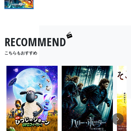
RECOMMEND
こちらもおすすめ
Next