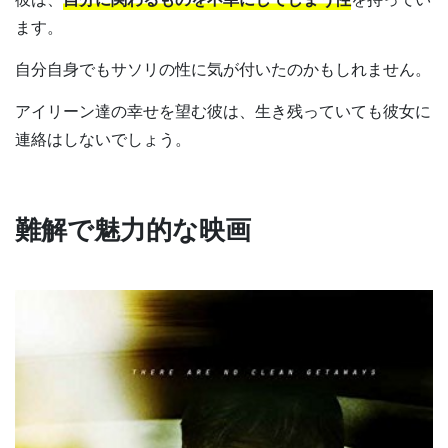
ます。
自分自身でもサソリの性に気が付いたのかもしれません。
アイリーン達の幸せを望む彼は、生き残っていても彼女に
連絡はしないでしょう。
難解で魅力的な映画