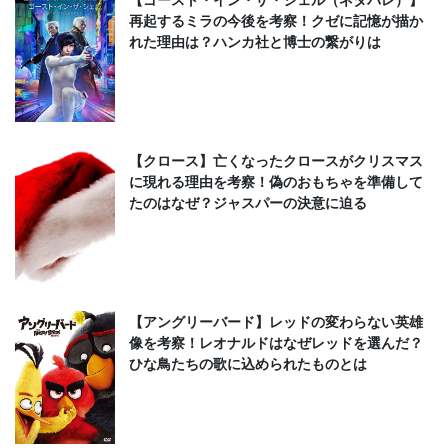
再起するミラの今後を考察！クゼに記憶が描か
れた理由は？ハンカ社と博士の繋がりは
【クロース】亡くなったクロースがクリスマス
に現れる理由を考察！偽のおもちゃを準備して
たのはなぜ？ジャスパーの決意に迫る
【アングリーバード】レッドの変わらない英雄
像を考察！レオナルドはなぜレッドを選んだ？
ひな鳥たちの歌に込められたものとは