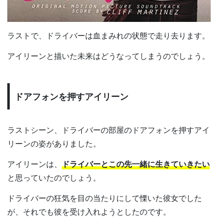
ラストで、ドライバーは血まみれの状態で走り去ります。
アイリーンと描いた未来はどうなってしまうのでしょう。
ドアフォンを押すアイリーン
ラストシーン、ドライバーの部屋のドアフォンを押すアイ
リーンの姿がありました。
アイリーンは、
ドライバーとこの先一緒に生きていきたい
と思っていたのでしょう。
ドライバーの狂気を目の当たりにして慄いた彼女でした
が、それでも彼を受け入れようとしたのです。