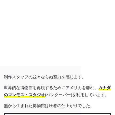
制作スタッフの並々ならぬ努力を感じます。
世界的な博物館を再現するためにアメリカを離れ、
カナダ
のマンモス・スタジオ
(バンクーバー)を利用しています。
無から生まれた博物館は圧巻の仕上がりでした。