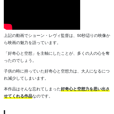
上記の動画でショーン・レヴィ監督は、50秒辺りの映像か
ら映画の魅力を語っています。
「好奇心と空想」を主軸にしたことが、多くの人の心を奪
ったのでしょう。
子供の時に持っていた好奇心と空想力は、大人になるにつ
れ減少してしまいます。
本作品はそんな忘れてしまった
好奇心と空想力を思い出さ
せてくれる作品
なのです。