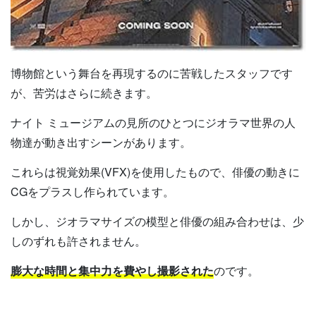
博物館という舞台を再現するのに苦戦したスタッフです
が、苦労はさらに続きます。
ナイト ミュージアムの見所のひとつにジオラマ世界の人
物達が動き出すシーンがあります。
これらは視覚効果(VFX)を使用したもので、俳優の動きに
CGをプラスし作られています。
しかし、ジオラマサイズの模型と俳優の組み合わせは、少
しのずれも許されません。
膨大な時間と集中力を費やし撮影された
のです。