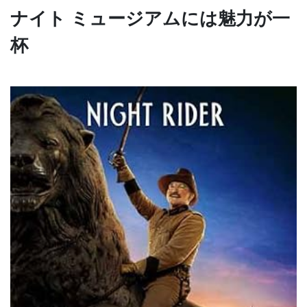
ナイト ミュージアムには魅力が一
杯