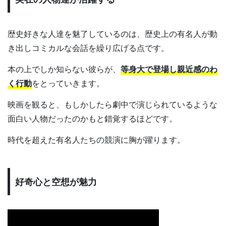
歴史好きな人達を魅了しているのは、歴史上の有名人が動
き出しコミカルな会話を繰り広げる点です。
本の上でしか知らない彼らが、
等身大で登場し親近感のわ
く行動
をとっていきます。
映画を観ると、もしかしたら劇中で演じられているような
面白い人物だったのかもと錯覚するほどです。
時代を超えた有名人たちの競演に胸が躍ります。
好奇心と空想が魅力