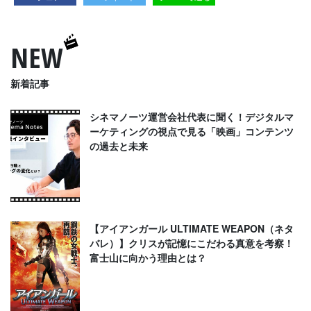
NEW
新着記事
シネマノーツ運営会社代表に聞く！デジタルマ
ーケティングの視点で見る「映画」コンテンツ
の過去と未来
【アイアンガール ULTIMATE WEAPON（ネタ
バレ）】クリスが記憶にこだわる真意を考察！
富士山に向かう理由とは？