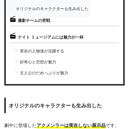
オリジナルのキャラクターも生み出した
撮影チームの苦戦
ナイト ミュージアムには魅力が一杯
実在の人物達が活躍する
好奇心と空想が魅力
主人公のだめっぷりが魅力
オリジナルのキャラクターも生み出した
劇中に登場した
アクメンラーは実在しない展示品
です。