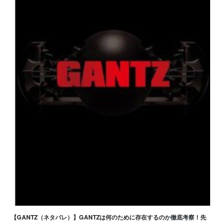
【GANTZ（ネタバレ）】GANTZは何のために存在するのか徹底考察！先