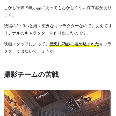
しかし実際の展示品にあってもおかしくない存在感があり
ます。
続編の2・3へと続く重要なキャラクターなので、あえてオ
リジナルのキャラクターを作り出したのです。
映画スタッフによって、
歴史に巧妙に埋め込まれた
キャラ
クターではないでしょうか。
撮影チームの苦戦