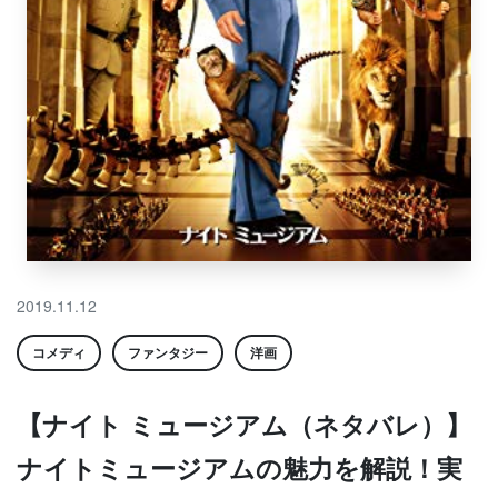
2019.11.12
コメディ
ファンタジー
洋画
【ナイト ミュージアム（ネタバレ）】
ナイトミュージアムの魅力を解説！実