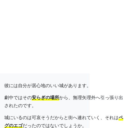
彼には自分が居心地のいい城があります。
劇中ではその
安らぎの場所
から、無理矢理外へ引っ張り出
されたのです。
城にいるのは可哀そうだからと街へ連れていく、それは
ペ
グのエゴ
だったのではないでしょうか。