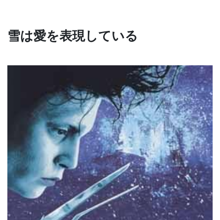
雪は愛を表現している