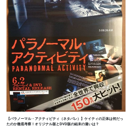
【パラノーマル・アクティビティ（ネタバレ）】ケイティの正体は何だっ
たのか徹底考察！オリジナル版とDVD版の結末の違いは？