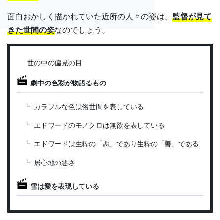
面白おかしく描かれていた近所の人々の姿は、
監督が見て
きた世間の姿
なのでしょう。
世の中の偏見の目
劇中の色彩が物語るもの
カラフルな色は俗世間を表している
エドワードのモノクロは無欲を表している
エドワードは生粋の「悪」であり生粋の「善」である
居心地の悪さ
雪は愛を表現している