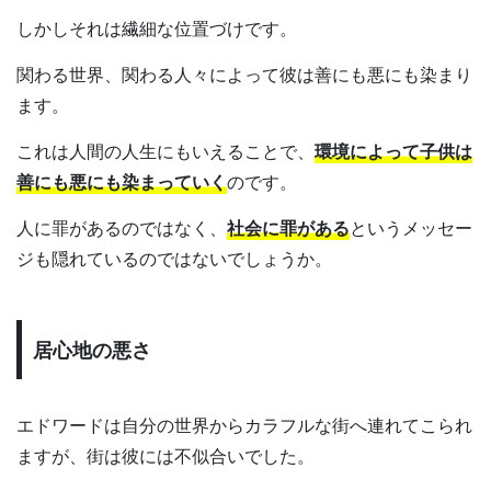
しかしそれは繊細な位置づけです。
関わる世界、関わる人々によって彼は善にも悪にも染まり
ます。
これは人間の人生にもいえることで、
環境によって子供は
善にも悪にも染まっていく
のです。
人に罪があるのではなく、
社会に罪がある
というメッセー
ジも隠れているのではないでしょうか。
居心地の悪さ
エドワードは自分の世界からカラフルな街へ連れてこられ
ますが、街は彼には不似合いでした。