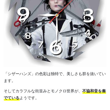
「シザーハンズ」の色彩は独特で、美しさも群を抜いてい
ます。
そしてカラフルな街並みとモノクロ世界が、
不協和音を奏
でている
ようです。