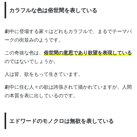
カラフルな色は俗世間を表している
劇中に登場する家々はどれもカラフルで、まるでテーマパ
ークの街並みのようです。
この奇抜な色は、
俗世間の意思であり欲望を表現している
のではないでしょうか。
人は皆、欲をもって生きています。
劇中に住む人々の欲は誇張されて描かれていますが、人間
の本質を表に出しているのです。
エドワードのモノクロは無欲を表している