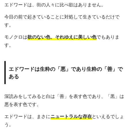
エドワードは、街の人々に比べ欲はありません。
今目の前で起きていることに対処して生きているだけで
す。
モノクロは
欲のない色、それゆえに美しい色
でもありま
す。
エドワードは生粋の「悪」であり生粋の「善」で
ある
深読みをしてみると白は「善」を表す色であり、「黒」は
悪を表す色です。
エドワードは、まさに
ニュートラルな存在
といえるでしょ
う。