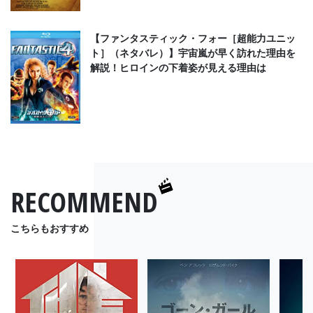
【ファンタスティック・フォー［超能力ユニッ
ト］（ネタバレ）】宇宙嵐が早く訪れた理由を
解説！ヒロインの下着姿が見える理由は
RECOMMEND
こちらもおすすめ