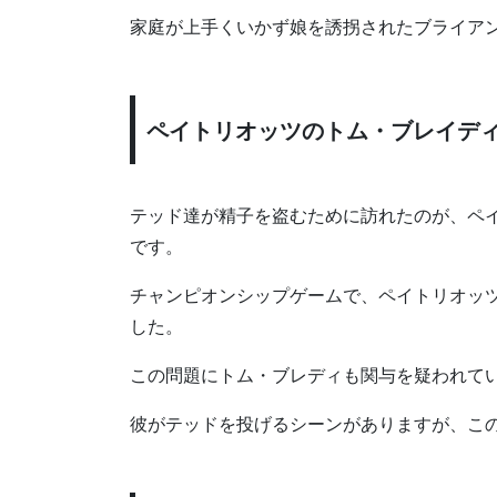
家庭が上手くいかず娘を誘拐されたブライア
ペイトリオッツのトム・ブレイデ
テッド達が精子を盗むために訪れたのが、ペ
です。
チャンピオンシップゲームで、ペイトリオッ
した。
この問題にトム・ブレディも関与を疑われて
彼がテッドを投げるシーンがありますが、こ