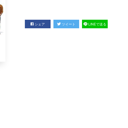
シェア
ツイート
LINEで送る