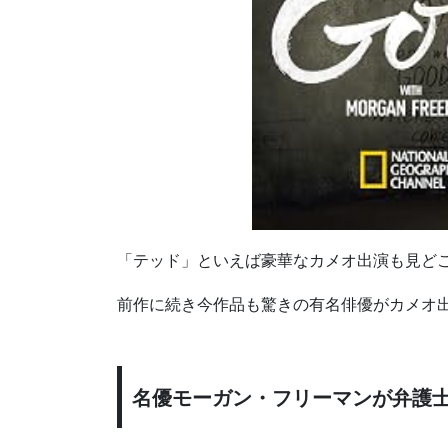
「テッド」といえば豪華なカメオ出演も見ど
前作に続き今作品も驚きの有名俳優がカメオ
名優モーガン・フリーマンが弁護