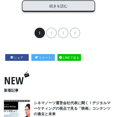
続きを読む
1
2
3
4
シェア
ツイート
LINEで送る
NEW
新着記事
シネマノーツ運営会社代表に聞く！デジタルマ
ーケティングの視点で見る「映画」コンテンツ
の過去と未来