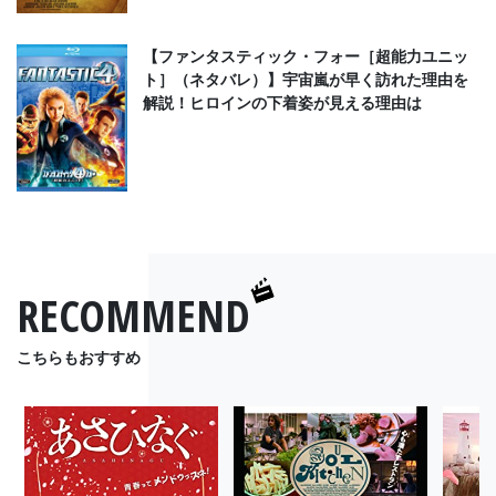
【ファンタスティック・フォー［超能力ユニッ
ト］（ネタバレ）】宇宙嵐が早く訪れた理由を
解説！ヒロインの下着姿が見える理由は
RECOMMEND
こちらもおすすめ