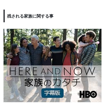
残される家族に関する事