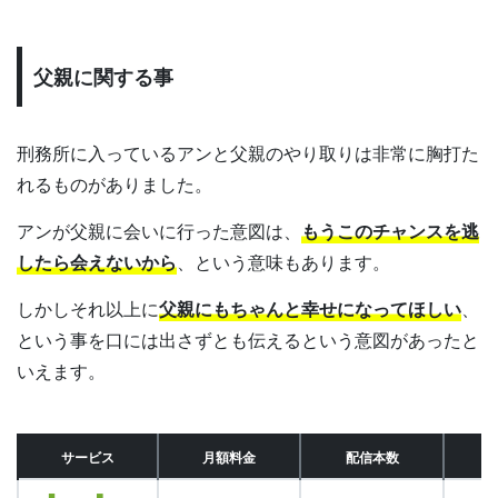
父親に関する事
刑務所に入っているアンと父親のやり取りは非常に胸打た
れるものがありました。
アンが父親に会いに行った意図は、
もうこのチャンスを逃
したら会えないから
、という意味もあります。
しかしそれ以上に
父親にもちゃんと幸せになってほしい
、
という事を口には出さずとも伝えるという意図があったと
いえます。
サービス
月額料金
配信本数