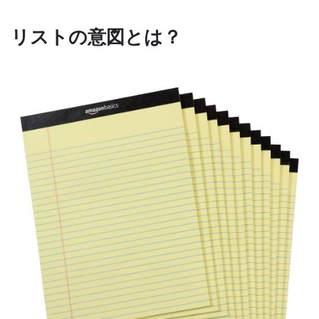
リストの意図とは？