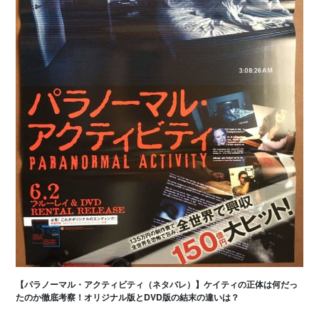
【パラノーマル・アクティビティ（ネタバレ）】ケイティの正体は何だっ
たのか徹底考察！オリジナル版とDVD版の結末の違いは？