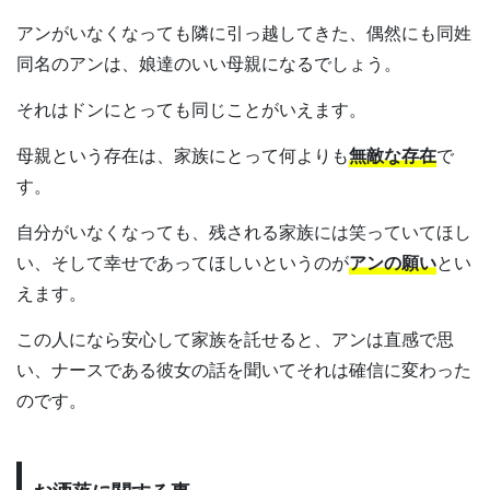
アンがいなくなっても隣に引っ越してきた、偶然にも同姓
同名のアンは、娘達のいい母親になるでしょう。
それはドンにとっても同じことがいえます。
母親という存在は、家族にとって何よりも
無敵な存在
で
す。
自分がいなくなっても、残される家族には笑っていてほし
い、そして幸せであってほしいというのが
アンの願い
とい
えます。
この人になら安心して家族を託せると、アンは直感で思
い、ナースである彼女の話を聞いてそれは確信に変わった
のです。