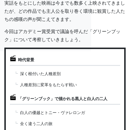
実話をもとにした映画は今までも数多く上映されてきまし
たが、どの作品でも主人公を取り巻く環境に観賞した人た
ちの感嘆の声が聞こえてきます。
今回はアカデミー賞受賞で議論を呼んだ「グリーンブッ
ク」について考察していきましょう。
時代背景
深く根付いた人種差別
人種差別に変革をもたらす戦い
「グリーンブック」で描かれる黒人と白人の二人
白人の優越とトニー・ヴァレロンガ
全く違う二人の旅