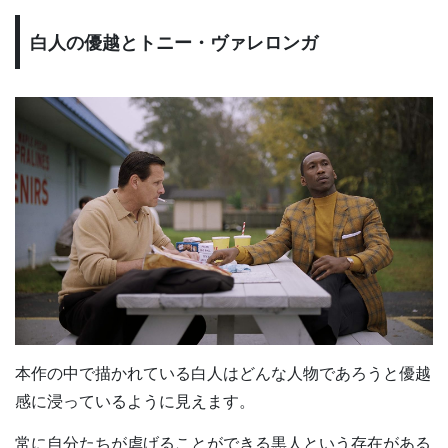
白人の優越とトニー・ヴァレロンガ
本作の中で描かれている白人はどんな人物であろうと優越
感に浸っているように見えます。
常に自分たちが虐げることができる黒人という存在がある