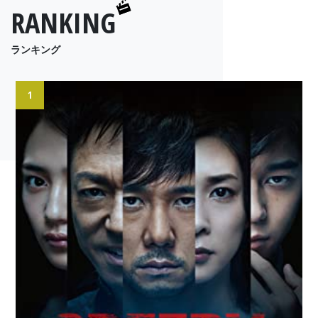
RANKING
ランキング
1