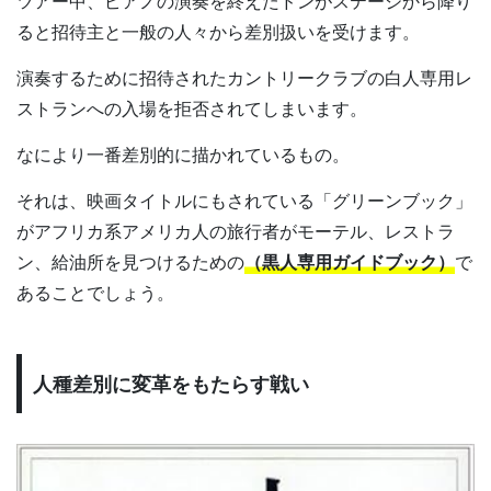
ツアー中、ピアノの演奏を終えたドンがステージから降り
ると招待主と一般の人々から差別扱いを受けます。
演奏するために招待されたカントリークラブの白人専用レ
ストランへの入場を拒否されてしまいます。
なにより一番差別的に描かれているもの。
それは、映画タイトルにもされている「グリーンブック」
がアフリカ系アメリカ人の旅行者がモーテル、レストラ
ン、給油所を見つけるための
（黒人専用ガイドブック）
で
あることでしょう。
人種差別に変革をもたらす戦い