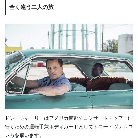
全く違う二人の旅
ドン・シャーリーはアメリカ南部のコンサート・ツアーに
行くための運転手兼ボディガードとしてトニー・ヴァレロ
ンガを雇います。