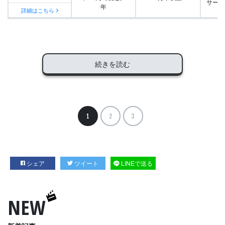
サービ
年
詳細はこちら
続きを読む
1
2
3
シェア
ツイート
LINEで送る
NEW