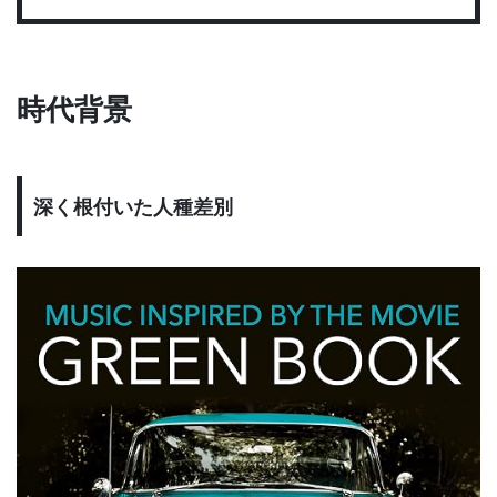
時代背景
深く根付いた人種差別