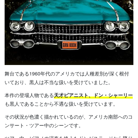
舞台である1960年代のアメリカでは人種差別が深く根付
いており、黒人は不当な扱いを受けていました。
本作の登場人物である
天才ピアニスト、ドン・シャーリー
も黒人であることから不遇な扱いを受けています。
その状況が色濃く描かれているのが、アメリカ南部へのコ
ンサート・ツアー中のシーンです。