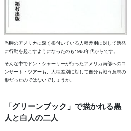
当時のアメリカに深く根付いている人種差別に対して活発
に行動を起こすようになったのも1960年代からです。
そんな中でドン・シャーリーが行ったアメリカ南部へのコ
ンサート・ツアーも、人種差別に対して自分も戦う意志の
形だったのではないでしょうか。
「グリーンブック」で描かれる黒
人と白人の二人